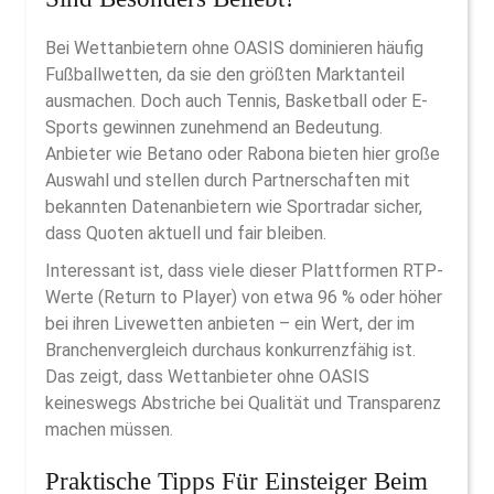
Bei Wettanbietern ohne OASIS dominieren häufig
Fußballwetten, da sie den größten Marktanteil
ausmachen. Doch auch Tennis, Basketball oder E-
Sports gewinnen zunehmend an Bedeutung.
Anbieter wie Betano oder Rabona bieten hier große
Auswahl und stellen durch Partnerschaften mit
bekannten Datenanbietern wie Sportradar sicher,
dass Quoten aktuell und fair bleiben.
Interessant ist, dass viele dieser Plattformen RTP-
Werte (Return to Player) von etwa 96 % oder höher
bei ihren Livewetten anbieten – ein Wert, der im
Branchenvergleich durchaus konkurrenzfähig ist.
Das zeigt, dass Wettanbieter ohne OASIS
keineswegs Abstriche bei Qualität und Transparenz
machen müssen.
Praktische Tipps Für Einsteiger Beim