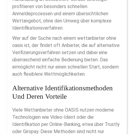
profitieren von besonders schnellen
Anmeldeprozessen und einem übersichtlichen
Wettangebot, ohne den Umweg über komplexe
Identifikationsverfahren.
Wer auf der Suche nach einem wettanbieter ohne
oasis ist, der findet oft Anbieter, die auf alternative
Verifizierungsverfahren setzen und dabei eine
überraschend einfache Bedienung bieten. Das
ermöglicht nicht nur einen schnellen Start, sondern
auch flexiblere Wettmöglichkeiten.
Alternative Identifikationsmethoden
Und Deren Vorteile
Viele Wettanbieter ohne OASIS nutzen moderne
Technologien wie Video-Ident oder die
Identifikation per Online-Banking, etwa über Trustly
oder Giropay. Diese Methoden sind nicht nur