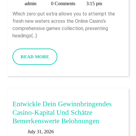
Who
admin
30,
admin
0 Comments
3:15 pm
Haven’t
2026
Which zero-put extra allows you to attempt the
Signed
fresh new waters across the Online Casino’s
Into
comprehensive games collection, presenting
The
headings{...}
Recently,
Predict
READ
READ MORE
Faster
MORE
Page
Lots
And
Tighter
Entwickle Dein Gewinnbringendes
Inspections
Casino-Kapital Und Schätze
One
Entwickle
Bemerkenswerte Belohnungen
To
Dein
Treat
July
July 31, 2026