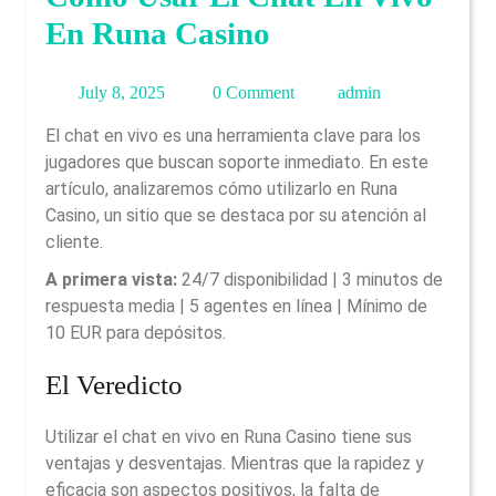
En
Runa Casino
July
admin
July 8, 2025
0 Comment
admin
8,
El chat en vivo es una herramienta clave para los
2025
jugadores que buscan soporte inmediato. En este
artículo, analizaremos cómo utilizarlo en Runa
Casino, un sitio que se destaca por su atención al
cliente.
A primera vista:
24/7 disponibilidad | 3 minutos de
respuesta media | 5 agentes en línea | Mínimo de
10 EUR para depósitos.
El Veredicto
Utilizar el chat en vivo en Runa Casino tiene sus
ventajas y desventajas. Mientras que la rapidez y
eficacia son aspectos positivos, la falta de