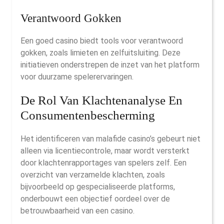
Verantwoord Gokken
Een goed casino biedt tools voor verantwoord
gokken, zoals limieten en zelfuitsluiting. Deze
initiatieven onderstrepen de inzet van het platform
voor duurzame spelerervaringen.
De Rol Van Klachtenanalyse En
Consumentenbescherming
Het identificeren van malafide casino’s gebeurt niet
alleen via licentiecontrole, maar wordt versterkt
door klachtenrapportages van spelers zelf. Een
overzicht van verzamelde klachten, zoals
bijvoorbeeld op gespecialiseerde platforms,
onderbouwt een objectief oordeel over de
betrouwbaarheid van een casino.