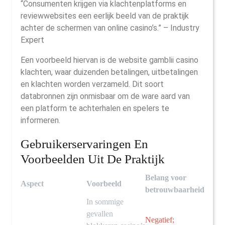
“Consumenten krijgen via klachtenplatforms en
reviewwebsites een eerlijk beeld van de praktijk
achter de schermen van online casino’s.” – Industry
Expert
Een voorbeeld hiervan is de website gamblii casino
klachten, waar duizenden betalingen, uitbetalingen
en klachten worden verzameld. Dit soort
databronnen zijn onmisbaar om de ware aard van
een platform te achterhalen en spelers te
informeren.
Gebruikerservaringen En
Voorbeelden Uit De Praktijk
Belang voor
Aspect
Voorbeeld
betrouwbaarheid
In sommige
gevallen
Negatief;