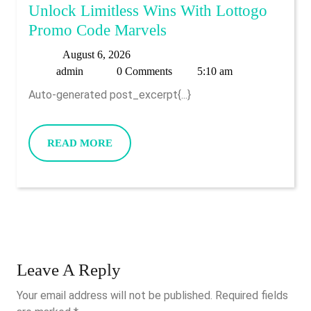
Unlock Limitless Wins With Lottogo
Unlock
Promo Code Marvels
Limitless
August
August 6, 2026
Wins
admin
6,
admin
0 Comments
5:10 am
With
2026
Auto-generated post_excerpt{...}
Lottogo
Promo
READ
Code
READ MORE
MORE
Marvels
Leave A Reply
Your email address will not be published.
Required fields