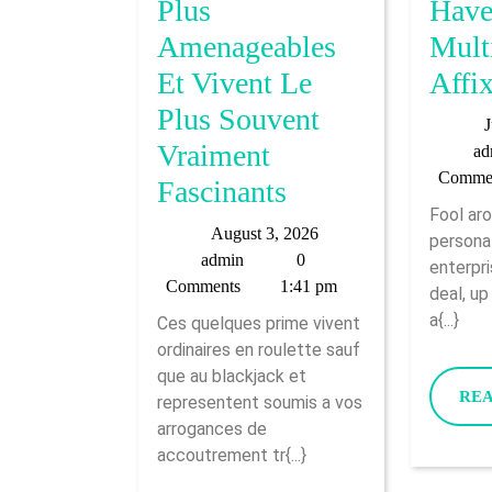
Plus
Have
Amenageables
Multi
Et Vivent Le
Affi
Plus Souvent
J
Vraiment
ad
Comme
En
Fascinants
Fool aro
L’occurence
August
August 3, 2026
persona
Ces
admin
3,
admin
0
enterpri
2026
Comments
1:41 pm
Quelques
deal, u
a{...}
Ces quelques prime vivent
Liberalite
ordinaires en roulette sauf
Sug
que au blackjack et
RE
Nt
representent soumis a vos
arrogances de
Leurs
accoutrement tr{...}
Criteres