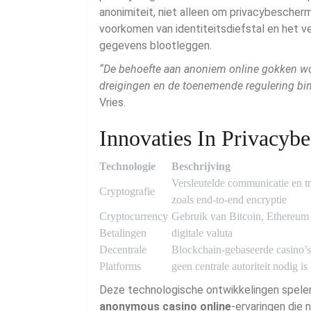
anonimiteit, niet alleen om privacybescher
voorkomen van identiteitsdiefstal en het ve
gegevens blootleggen.
“De behoefte aan anoniem online gokken wor
dreigingen en de toenemende regulering bin
Vries.
Innovaties In Privacyb
Technologie
Beschrijving
Versleutelde communicatie en tr
Cryptografie
zoals end-to-end encryptie
Cryptocurrency
Gebruik van Bitcoin, Ethereum
Betalingen
digitale valuta
Decentrale
Blockchain-gebaseerde casino’
Platforms
geen centrale autoriteit nodig is
Deze technologische ontwikkelingen spelen 
anonymous casino online
-ervaringen die n