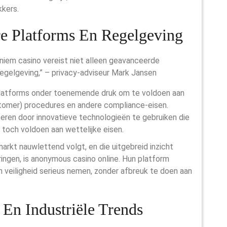
kers.
e Platforms En Regelgeving
oniem casino vereist niet alleen geavanceerde
regelgeving,” – privacy-adviseur Mark Jansen
n platforms onder toenemende druk om te voldoen aan
tomer) procedures en andere compliance-eisen.
eren door innovatieve technologieën te gebruiken die
r toch voldoen aan wettelijke eisen.
rkt nauwlettend volgt, en die uitgebreid inzicht
aringen, is anonymous casino online. Hun platform
en veiligheid serieus nemen, zonder afbreuk te doen aan
 En Industriële Trends