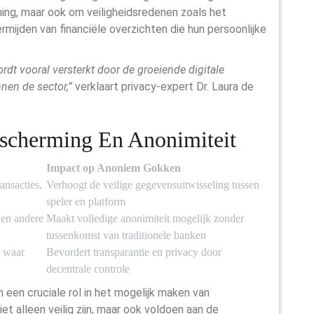
ming, maar ook om veiligheidsredenen zoals het
rmijden van financiële overzichten die hun persoonlijke
dt vooral versterkt door de groeiende digitale
nen de sector,”
verklaart privacy-expert Dr. Laura de
escherming En Anonimiteit
Impact op Anoniem Gokken
ansacties,
Verhoogt de veilige gegevensuitwisseling tussen
speler en platform
 en andere
Maakt volledige anonimiteit mogelijk zonder
tussenkomst van traditionele banken
s waar
Bevordert transparantie en privacy door
decentrale controle
een cruciale rol in het mogelijk maken van
iet alleen veilig zijn, maar ook voldoen aan de