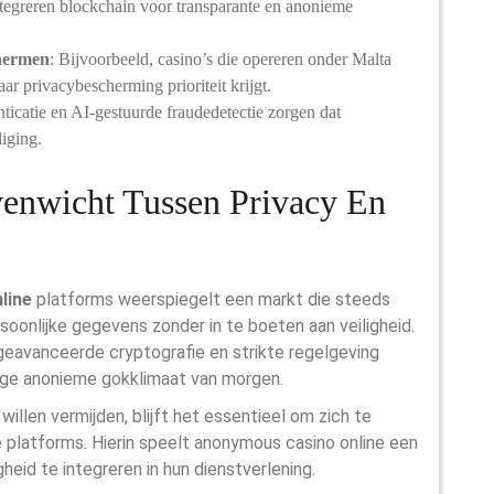
ntegreren blockchain voor transparante en anonieme
chermen
: Bijvoorbeeld, casino’s die opereren onder Malta
 privacybescherming prioriteit krijgt.
nticatie en AI-gestuurde fraudedetectie zorgen dat
liging.
venwicht Tussen Privacy En
line
platforms weerspiegelt een markt die steeds
oonlijke gegevens zonder in te boeten aan veiligheid.
geavanceerde cryptografie en strikte regelgeving
lige anonieme gokklimaat van morgen.
willen vermijden, blijft het essentieel om zich te
 platforms. Hierin speelt anonymous casino online een
gheid te integreren in hun dienstverlening.