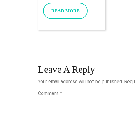
Pour
READ
READ MORE
Administree
MORE
Plus
Amenageables
Et
Vivent
Le
Leave A Reply
Plus
Your email address will not be published.
Requ
Souvent
Comment
*
Vraiment
Fascinants