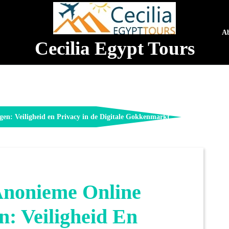
A
Cecilia Egypt Tours
en: Veiligheid en Privacy in de Digitale Gokkenmarkt
Anonieme Online
: Veiligheid En