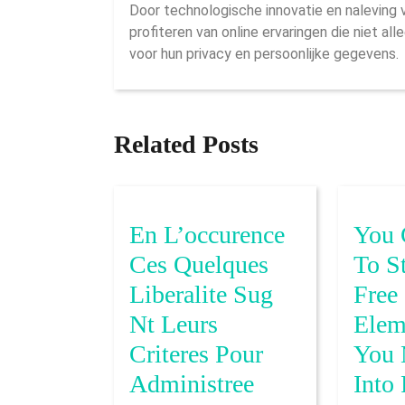
Door technologische innovatie en naleving 
profiteren van online ervaringen die niet a
voor hun privacy en persoonlijke gegevens.
Related Posts
En L’occurence
You 
Ces Quelques
To S
Liberalite Sug
Free
Nt Leurs
Elem
Criteres Pour
You 
Administree
Into 