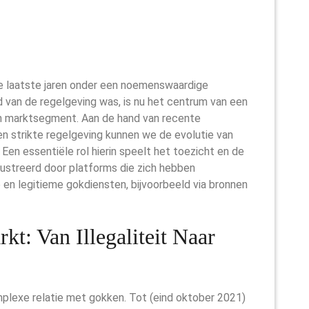
admin
 van de regelgeving was, is nu het centrum van een
h marktsegment. Aan de hand van recente
en strikte regelgeving kunnen we de evolutie van
. Een essentiële rol hierin speelt het toezicht en de
lustreerd door platforms die zich hebben
e en legitieme gokdiensten, bijvoorbeeld via bronnen
t: Van Illegaliteit Naar
plexe relatie met gokken. Tot (eind oktober 2021)