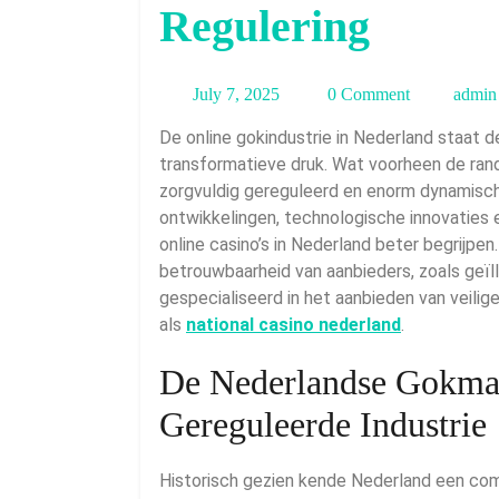
Regulering
July
July 7, 2025
0 Comment
admin
7,
De online gokindustrie in Nederland staat de laatste jaren onder een noemenswaardige
2025
transformatieve druk. Wat voorheen de rand
zorgvuldig gereguleerd en enorm dynamisc
ontwikkelingen, technologische innovaties 
online casino’s in Nederland beter begrijpen
betrouwbaarheid van aanbieders, zoals geïl
gespecialiseerd in het aanbieden van veilig
als
national casino nederland
.
De Nederlandse Gokmark
Gereguleerde Industrie
Historisch gezien kende Nederland een com