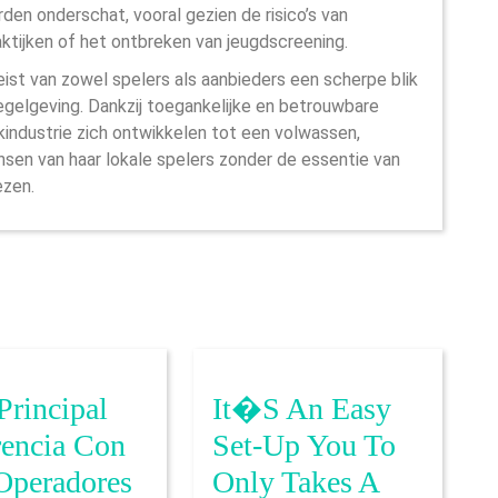
den onderschat, vooral gezien de risico’s van
aktijken of het ontbreken van jeugdscreening.
ist van zowel spelers als aanbieders een scherpe blik
regelgeving. Dankzij toegankelijke en betrouwbare
kindustrie zich ontwikkelen tot een volwassen,
sen van haar lokale spelers zonder de essentie van
ezen.
Principal
It�s An Easy
rencia Con
Set-Up You To
Operadores
Only Takes A