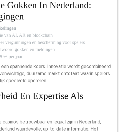
e Gokken In Nederland:
gingen
kelingen
tie van AI, AR en blockchain
eer vergunningen en bescherming voor spelers
ntwoord gokken en meldingen
20% per jaar
e op een spannende koers. Innovatie wordt gecombineerd
venwichtige, duurzame markt ontstaat waarin spelers
ijk speelveld opereren.
heid En Expertise Als
 casino’s betrouwbaar en legaal zijn in Nederland,
ederland waardevolle, up-to-date informatie. Het