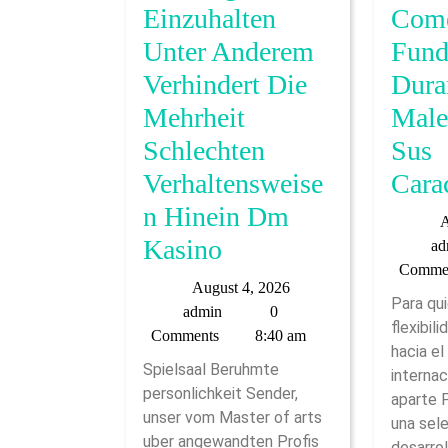
Einzuhalten
Come
Unter Anderem
Fund
Verhindert Die
Dura
Mehrheit
Male
Schlechten
Sus
Verhaltensweise
Carac
N Hinein Dm
A
Die
Kasino
ad
Comme
Periode
August
August 4, 2026
Para qu
Wird
admin
4,
admin
0
flexibil
2026
Comments
8:40 am
Reibungslos
hacia el
Spielsaal Beruhmte
Einzuhalten
internac
personlichkeit Sender,
aparte 
Unter
unser vom Master of arts
una sel
Anderem
uber angewandten Profis
desarrol