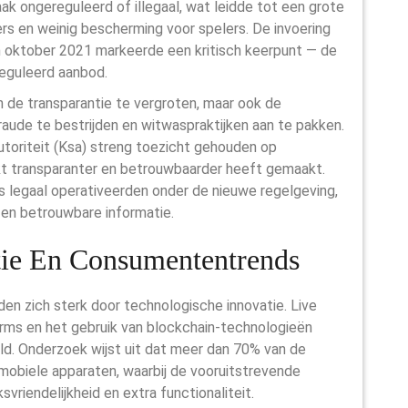
ak ongereguleerd of illegaal, wat leidde tot een grote
ders en weinig bescherming voor spelers. De invoering
 oktober 2021 markeerde een kritisch keerpunt — de
eguleerd aanbod.
 de transparantie te vergroten, maar ook de
ude te bestrijden en witwaspraktijken aan te pakken.
toriteit (Ksa) streng toezicht gehouden op
kt transparanter en betrouwbaarder heeft gemaakt.
’s legaal operativeerden onder de nieuwe regelgeving,
 en betrouwbare informatie.
tie En Consumententrends
en zich sterk door technologische innovatie. Live
orms en het gebruik van blockchain-technologieën
ild. Onderzoek wijst uit dat meer dan 70% van de
mobiele apparaten, waarbij de vooruitstrevende
vriendelijkheid en extra functionaliteit.