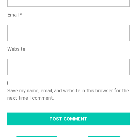
Email
*
Website
Save my name, email, and website in this browser for the
next time I comment.
Post