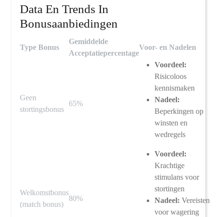
Data En Trends In
Bonusaanbiedingen
Gemiddelde
Type Bonus
Voor- en Nadelen
Acceptatiepercentage
Voordeel:
Risicoloos
kennismaken
Geen
Nadeel:
65%
stortingsbonus
Beperkingen op
winsten en
wedregels
Voordeel:
Krachtige
stimulans voor
stortingen
Welkomstbonus
80%
Nadeel:
Vereisten
(match bonus)
voor wagering