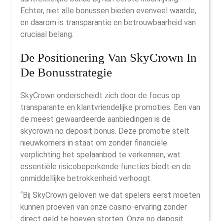
Echter, niet alle bonussen bieden evenveel waarde,
en daarom is transparantie en betrouwbaarheid van
cruciaal belang.
De Positionering Van SkyCrown In
De Bonusstrategie
SkyCrown onderscheidt zich door de focus op
transparante en klantvriendelijke promoties. Een van
de meest gewaardeerde aanbiedingen is de
skycrown no deposit bonus. Deze promotie stelt
nieuwkomers in staat om zonder financiële
verplichting het spelaanbod te verkennen, wat
essentiële risicobeperkende functies biedt en de
onmiddellijke betrokkenheid verhoogt.
“Bij SkyCrown geloven we dat spelers eerst moeten
kunnen proeven van onze casino-ervaring zonder
direct geld te hoeven storten. Onze no deposit