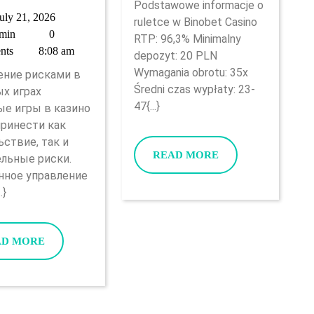
Podstawowe informacje o
Casino
W
July
uly 21, 2026
ruletce w Binobet Casino
Risks
Binobet
admin
21,
min
0
RTP: 96,3% Minimalny
2026
nts
8:08 am
And
depozyt: 20 PLN
Wymagania obrotu: 35x
ение рисками в
Unlock
Średni czas wypłaty: 23-
ых играх
Exhilarating
47{...}
ые игры в казино
Gambling
принести как
ьствие, так и
fts
Insights
READ
READ MORE
ельные риски.
MORE
нное управление
.}
READ
AD MORE
MORE