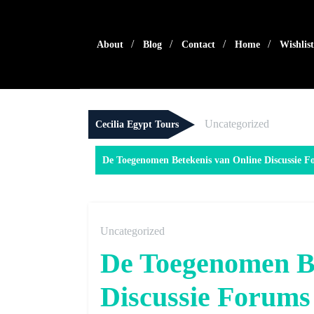
Skip
to
content
About
Blog
Contact
Home
Wishlist
Uncategorized
Cecilia Egypt Tours
De Toegenomen Betekenis van Online Discussie F
Uncategorized
De Toegenomen Be
Discussie Forums