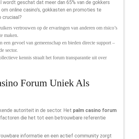
 al wordt geschat dat meer dan
65%
van de gokkers
 om online casino’s, gokkasten en promoties te
 cruciaal?
ikers vertrouwen op de ervaringen van anderen om risico’s
te maken.
en een gevoel van gemeenschap en bieden directe support –
e sector.
lectieve kennis straalt het forum transparantie uit over
sino Forum Uniek Als
kende autoriteit in de sector. Het
palm casino forum
factoren die het tot een betrouwbare referentie
rouwbare informatie en een actief community zorgt