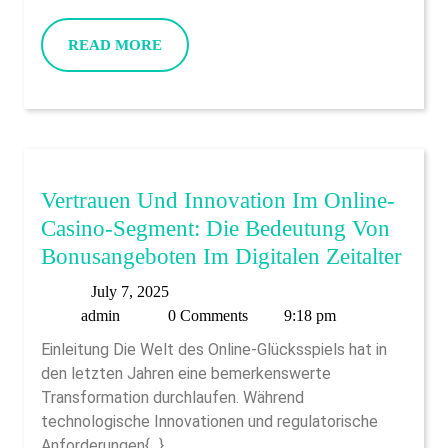
Of
One’s
READ
READ MORE
Put
MORE
And
You
May
Can
Not
Vertrauen Und Innovation Im Online-
Be
Casino-Segment: Die Bedeutung Von
Gathered
Vert
Bonusangeboten Im Digitalen Zeitalter
Und
July
July 7, 2025
Inno
admin
7,
admin
0 Comments
9:18 pm
Im
2025
Einleitung Die Welt des Online-Glücksspiels hat in
Onli
den letzten Jahren eine bemerkenswerte
Casi
Transformation durchlaufen. Während
Segm
technologische Innovationen und regulatorische
Anforderungen{...}