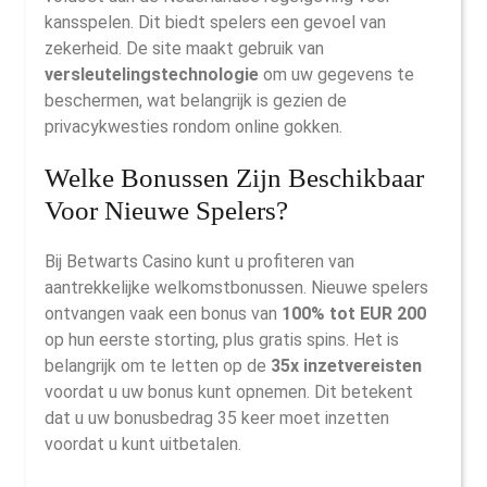
kansspelen. Dit biedt spelers een gevoel van
zekerheid. De site maakt gebruik van
versleutelingstechnologie
om uw gegevens te
beschermen, wat belangrijk is gezien de
privacykwesties rondom online gokken.
Welke Bonussen Zijn Beschikbaar
Voor Nieuwe Spelers?
Bij Betwarts Casino kunt u profiteren van
aantrekkelijke welkomstbonussen. Nieuwe spelers
ontvangen vaak een bonus van
100% tot EUR 200
op hun eerste storting, plus gratis spins. Het is
belangrijk om te letten op de
35x inzetvereisten
voordat u uw bonus kunt opnemen. Dit betekent
dat u uw bonusbedrag 35 keer moet inzetten
voordat u kunt uitbetalen.