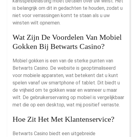
kansspelbelasting moet betalen over uw winst. Het
is belangrijk om dit in gedachten te houden, zodat u
niet voor verrassingen komt te staan als u uw
winsten wilt opnemen.
Wat Zijn De Voordelen Van Mobiel
Gokken Bij Betwarts Casino?
Mobiel gokken is een van de sterke punten van
Betwarts Casino. De website is geoptimaliseerd
voor mobiele apparaten, wat betekent dat u kunt
spelen vanaf uw smartphone of tablet. Dit biedt u
de vrijheid om te gokken waar en wanneer u maar
wilt. De gebruikerservaring op mobiel is vergelijkbaar
met die op een desktop, wat mij positief verraste.
Hoe Zit Het Met Klantenservice?
Betwarts Casino biedt een uitgebreide