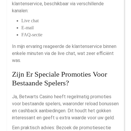
klantenservice, beschikbaar via verschillende
kanalen:
Live chat
E-mail
FAQ-sectie
In mijn ervaring reageerde de klantenservice binnen
enkele minuten via de live chat, wat zeer efficiënt
was.
Zijn Er Speciale Promoties Voor
Bestaande Spelers?
Ja, Betwarts Casino heeft regelmatig promoties
voor bestaande spelers, waaronder reload bonussen
en cashback aanbiedingen. Dit houdt het gokken
interessant en geeft u extra waarde voor uw geld.
Een praktisch advies: Bezoek de promotiesectie