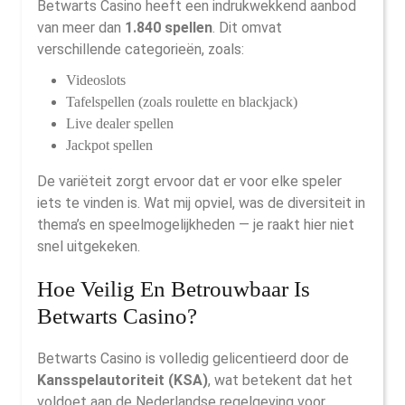
Betwarts Casino heeft een indrukwekkend aanbod
van meer dan
1.840 spellen
. Dit omvat
verschillende categorieën, zoals:
Videoslots
Tafelspellen (zoals roulette en blackjack)
Live dealer spellen
Jackpot spellen
De variëteit zorgt ervoor dat er voor elke speler
iets te vinden is. Wat mij opviel, was de diversiteit in
thema’s en speelmogelijkheden — je raakt hier niet
snel uitgekeken.
Hoe Veilig En Betrouwbaar Is
Betwarts Casino?
Betwarts Casino is volledig gelicentieerd door de
Kansspelautoriteit (KSA)
, wat betekent dat het
voldoet aan de Nederlandse regelgeving voor