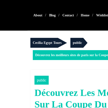
Skip
to
content
About
Blog
Contact
Home
Wishlist
Cecilia Egypt Tours
public
Découvrez les meilleurs sites de paris sur la Co
public
Découvrez Les Mei
Sur La Coupe Du