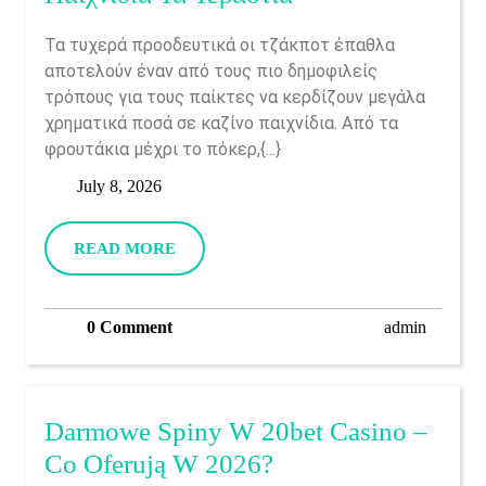
Προσφέρουν
Τα τυχερά προοδευτικά οι τζάκποτ έπαθλα
Τυχερά
αποτελούν έναν από τους πιο δημοφιλείς
Προοδευτικά
τρόπους για τους παίκτες να κερδίζουν μεγάλα
Οι
χρηματικά ποσά σε καζίνο παιχνίδια. Από τα
φρουτάκια μέχρι το πόκερ,{...}
Τζάκποτ
Έπαθλα
July
July 8, 2026
8,
Αυτά
2026
READ
Είναι
READ MORE
MORE
Και
Που
admin
0 Comment
admin
Τα
Χρηματικά
Μύθοι
Darmowe Spiny W 20bet Casino –
Ποιοι
Darmowe
Co Oferują W 2026?
Καζίνο