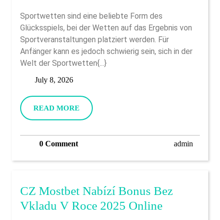
Sie
Sportwetten sind eine beliebte Form des
Sportwette
Glücksspiels, bei der Wetten auf das Ergebnis von
Für
Sportveranstaltungen platziert werden. Für
Anfänger
Anfänger kann es jedoch schwierig sein, sich in der
Welt der Sportwetten{...}
Und
Profis
July
July 8, 2026
8,
Sicher
2026
READ
Einzahlt
READ MORE
MORE
Ohne
Großes
admin
0 Comment
admin
Risiko
CZ Mostbet Nabízí Bonus Bez
CZ
Vkladu V Roce 2025 Online
Mostbet