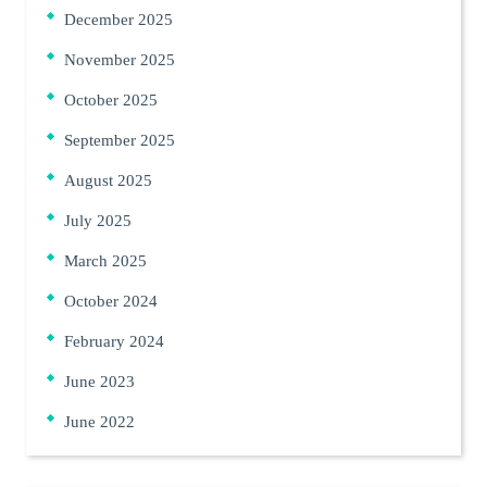
December 2025
November 2025
October 2025
September 2025
August 2025
July 2025
March 2025
October 2024
February 2024
June 2023
June 2022