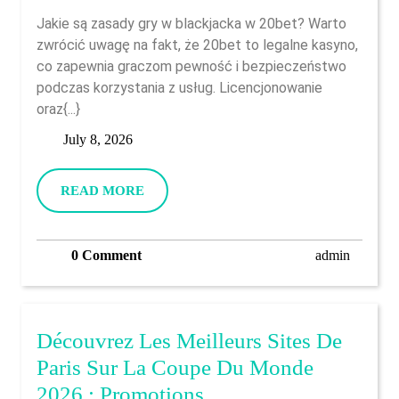
Spiny
Περιβάλλουν
Jakie są zasady gry w blackjacka w 20bet? Warto
W
zwrócić uwagę na fakt, że 20bet to legalne kasyno,
Παιχνίδια
20bet
co zapewnia graczom pewność i bezpieczeństwo
Τα
Casino
podczas korzystania z usług. Licencjonowanie
Τεράστια
oraz{...}
–
Co
July
July 8, 2026
8,
Oferują
2026
READ
W
READ MORE
MORE
2026?
admin
0 Comment
admin
Découvrez Les Meilleurs Sites De
Paris Sur La Coupe Du Monde
Découvrez
2026 : Promotions