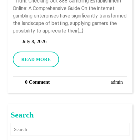
“‘ html. Checking Out 888 Gambling Establishment
2025-
Online: A Comprehensive Guide On the internet
888
gambling enterprises have significantly transformed
Casino
the landscape of betting, supplying gamers the
possibility to appreciate their{...}
Online59498590
July
July 8, 2026
8,
2026
READ
READ MORE
MORE
admin
0 Comment
admin
Search
Search