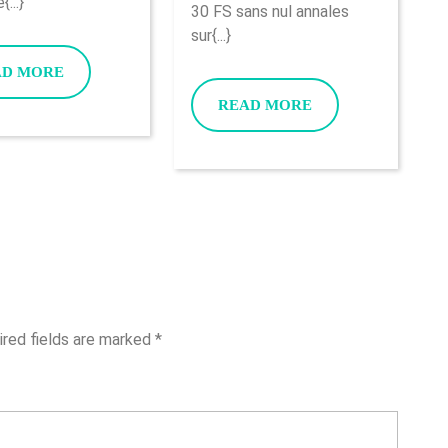
...}
30 FS sans nul annales
V
En
sur{...}
Hazardních
Urgence
READ
AD MORE
Hrách
Dont
MORE
READ
READ MORE
Guide
MORE
La
Presence,
Le
Liberalite
Decede
ired fields are marked
*