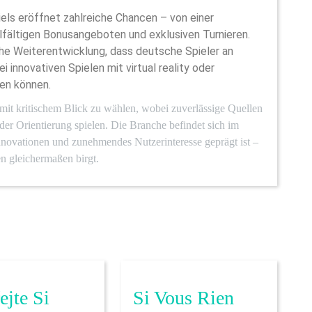
piels eröffnet zahlreiche Chancen – von einer
elfältigen Bonusangeboten und exklusiven Turnieren.
che Weiterentwicklung, dass deutsche Spieler an
i innovativen Spielen mit virtual reality oder
en können.
 mit kritischem Blick zu wählen, wobei zuverlässige Quellen
der Orientierung spielen. Die Branche befindet sich im
novationen und zunehmendes Nutzerinteresse geprägt ist –
 gleichermaßen birgt.
ejte Si
Si Vous Rien