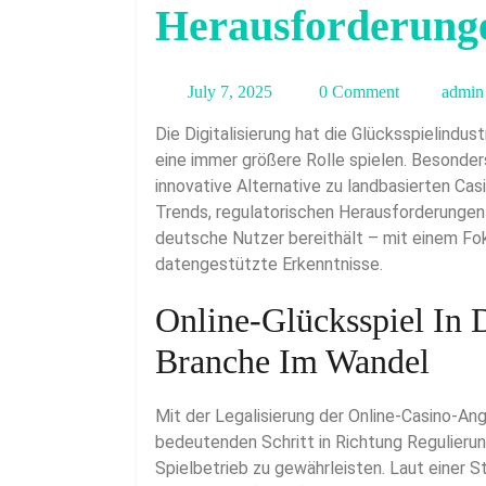
Herausforderung
July
July 7, 2025
0 Comment
admin
7,
Die Digitalisierung hat die Glücksspielindustrie grundlegend transformiert, wobei Online-Casinos
2025
eine immer größere Rolle spielen. Besonder
innovative Alternative zu landbasierten Casi
Trends, regulatorischen Herausforderungen 
deutsche Nutzer bereithält – mit einem Fo
datengestützte Erkenntnisse.
Online-Glücksspiel In 
Branche Im Wandel
Mit der Legalisierung der Online-Casino-An
bedeutenden Schritt in Richtung Regulieru
Spielbetrieb zu gewährleisten. Laut einer 