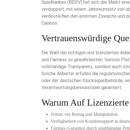
Spielbanken (BDSV) hat sich der Markt inne
verdoppelt, mit einem Jahresumsatz von übe
verdeutlichen den enormen Zuwachs und das
Casinos.
Vertrauenswürdige Quel
Die Wahl der richtigen und lizenzierten Anbi
und Fairness zu gewährleisten. Seriöse Plat
vollständige Transparenz, sondern auch st
Solche Anbieter erfüllen die regulatorisc
oder der deutschen Glücksspielbehörde, wa
Verantwortungsbewusstsein garantiert.
Warum Auf Lizenzierte 
Schutz vor Betrug und Manipulation
Verfügbarkeit von Kundensupport in deuts
Fairplay-Garantien durch unabhängige Pr