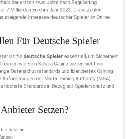
rhalb der ersten zwei Jahre nach Regulierung
r 7 Milliarden Euro im Jahr 2023. Diese Zahlen
 steigende Interesse deutscher Spieler an Online-
len Für Deutsche Spieler
eter ist für
deutsche Spieler
essenziell, um Sicherheit
tformen wie Spin Sahara Casino bieten nicht nur
renge Datenschutzstandards und lizenziertes Gaming.
hen Anforderungen der Malta Gaming Authority (MGA)
s höchste Standards in Bezug auf Spielerschutz und
Anbieter Setzen?
cher Sprache
üfungen