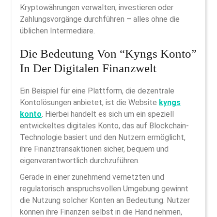
Kryptowährungen verwalten, investieren oder
Zahlungsvorgänge durchführen – alles ohne die
üblichen Intermediäre.
Die Bedeutung Von “kyngs Konto”
In Der Digitalen Finanzwelt
Ein Beispiel für eine Plattform, die dezentrale
Kontolösungen anbietet, ist die Website
kyngs
konto
. Hierbei handelt es sich um ein speziell
entwickeltes digitales Konto, das auf Blockchain-
Technologie basiert und den Nutzern ermöglicht,
ihre Finanztransaktionen sicher, bequem und
eigenverantwortlich durchzuführen.
Gerade in einer zunehmend vernetzten und
regulatorisch anspruchsvollen Umgebung gewinnt
die Nutzung solcher Konten an Bedeutung. Nutzer
können ihre Finanzen selbst in die Hand nehmen,