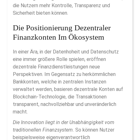
die Nutzern mehr Kontrolle, Transparenz und
Sicherheit bieten können.
Die Positionierung Dezentraler
Finanzkonten Im Ökosystem
In einer Ära, in der Datenhoheit und Datenschutz
eine immer größere Rolle spielen, eröffnen
dezentrale Finanzdienstleistungen neue
Perspektiven. Im Gegensatz zu herkömmlichen
Bankkonten, welche in zentralen Instanzen
verwaltet werden, basieren dezentrale Konten auf
Blockchain-Technologie, die Transaktionen
transparent, nachvollziehbar und unveränderlich
macht.
Die Innovation liegt in der Unabhängigkeit vom
traditionellen Finanzsystem.
So können Nutzer
beispielsweise eigenverantwortlich