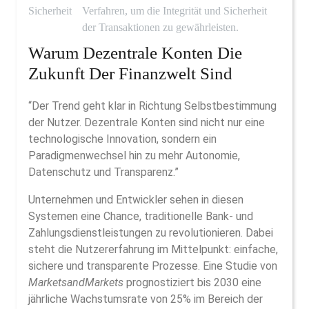
Sicherheit
Verfahren, um die Integrität und Sicherheit
der Transaktionen zu gewährleisten.
Warum Dezentrale Konten Die
Zukunft Der Finanzwelt Sind
“Der Trend geht klar in Richtung Selbstbestimmung
der Nutzer. Dezentrale Konten sind nicht nur eine
technologische Innovation, sondern ein
Paradigmenwechsel hin zu mehr Autonomie,
Datenschutz und Transparenz.”
Unternehmen und Entwickler sehen in diesen
Systemen eine Chance, traditionelle Bank- und
Zahlungsdienstleistungen zu revolutionieren. Dabei
steht die Nutzererfahrung im Mittelpunkt: einfache,
sichere und transparente Prozesse. Eine Studie von
MarketsandMarkets
prognostiziert bis 2030 eine
jährliche Wachstumsrate von 25% im Bereich der