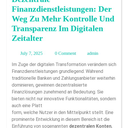
Finanzdienstleistungen: Der
Weg Zu Mehr Kontrolle Und
Transparenz Im Digitalen
Zeitalter
July
admin
July 7, 2025
0 Comment
admin
7,
Im Zuge der digitalen Transformation verändern sich
2025
Finanzdienstleistungen grundlegend. Während
traditionelle Banken und Zahlungsanbieter weiterhin
dominieren, gewinnen dezentralisierte
Finanzlösungen zunehmend an Bedeutung. Sie
bieten nicht nur innovative Funktionalitäten, sondern
auch eine Platt
form, welche Nutzer in den Mittelpunkt stellt. Eine
prominente Entwicklung in diesem Bereich ist die
Einführung von sogenannten
dezentralen Konten
,