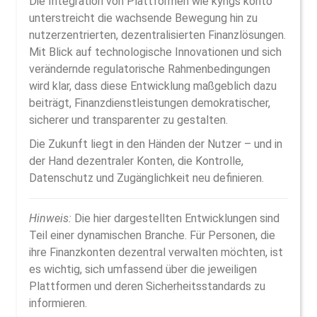
Die Integration von Plattformen wie kyngs konto
unterstreicht die wachsende Bewegung hin zu
nutzerzentrierten, dezentralisierten Finanzlösungen.
Mit Blick auf technologische Innovationen und sich
verändernde regulatorische Rahmenbedingungen
wird klar, dass diese Entwicklung maßgeblich dazu
beiträgt, Finanzdienstleistungen demokratischer,
sicherer und transparenter zu gestalten.
Die Zukunft liegt in den Händen der Nutzer – und in
der Hand dezentraler Konten, die Kontrolle,
Datenschutz und Zugänglichkeit neu definieren.
Hinweis:
Die hier dargestellten Entwicklungen sind
Teil einer dynamischen Branche. Für Personen, die
ihre Finanzkonten dezentral verwalten möchten, ist
es wichtig, sich umfassend über die jeweiligen
Plattformen und deren Sicherheitsstandards zu
informieren.