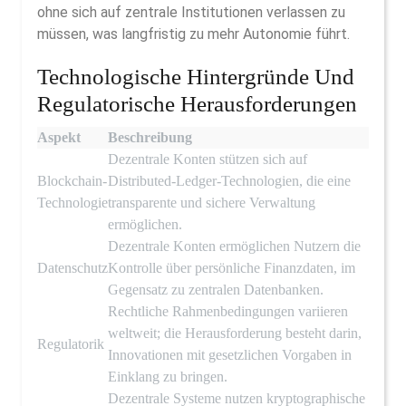
ohne sich auf zentrale Institutionen verlassen zu
müssen, was langfristig zu mehr Autonomie führt.
Technologische Hintergründe Und
Regulatorische Herausforderungen
Aspekt
Beschreibung
Dezentrale Konten stützen sich auf
Blockchain-
Distributed-Ledger-Technologien, die eine
Technologie
transparente und sichere Verwaltung
ermöglichen.
Dezentrale Konten ermöglichen Nutzern die
Datenschutz
Kontrolle über persönliche Finanzdaten, im
Gegensatz zu zentralen Datenbanken.
Rechtliche Rahmenbedingungen variieren
weltweit; die Herausforderung besteht darin,
Regulatorik
Innovationen mit gesetzlichen Vorgaben in
Einklang zu bringen.
Dezentrale Systeme nutzen kryptographische