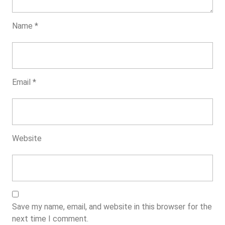
Name
*
Email
*
Website
Save my name, email, and website in this browser for the
next time I comment.