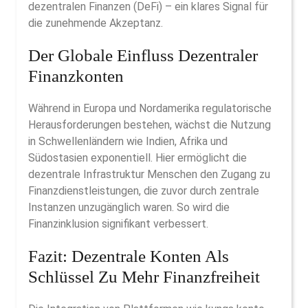
dezentralen Finanzen (DeFi) – ein klares Signal für
die zunehmende Akzeptanz.
Der Globale Einfluss Dezentraler
Finanzkonten
Während in Europa und Nordamerika regulatorische
Herausforderungen bestehen, wächst die Nutzung
in Schwellenländern wie Indien, Afrika und
Südostasien exponentiell. Hier ermöglicht die
dezentrale Infrastruktur Menschen den Zugang zu
Finanzdienstleistungen, die zuvor durch zentrale
Instanzen unzugänglich waren. So wird die
Finanzinklusion signifikant verbessert.
Fazit: Dezentrale Konten Als
Schlüssel Zu Mehr Finanzfreiheit