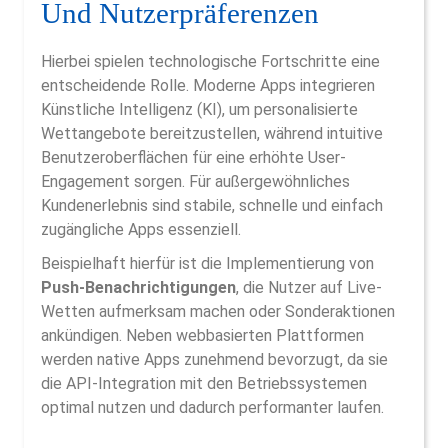
Und Nutzerpräferenzen
Hierbei spielen technologische Fortschritte eine
entscheidende Rolle. Moderne Apps integrieren
Künstliche Intelligenz (KI), um personalisierte
Wettangebote bereitzustellen, während intuitive
Benutzeroberflächen für eine erhöhte User-
Engagement sorgen. Für außergewöhnliches
Kundenerlebnis sind stabile, schnelle und einfach
zugängliche Apps essenziell.
Beispielhaft hierfür ist die Implementierung von
Push-Benachrichtigungen
, die Nutzer auf Live-
Wetten aufmerksam machen oder Sonderaktionen
ankündigen. Neben webbasierten Plattformen
werden native Apps zunehmend bevorzugt, da sie
die API-Integration mit den Betriebssystemen
optimal nutzen und dadurch performanter laufen.