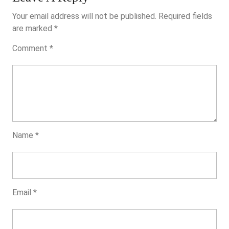
Blockchain
Your email address will not be published.
Required fields
are marked
*
Comment
*
Name
*
Email
*