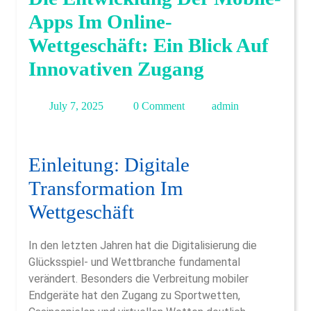
Apps Im Online-
Wettgeschäft: Ein Blick Auf
Innovativen Zugang
July
admin
July 7, 2025
0 Comment
admin
7,
2025
Einleitung: Digitale
Transformation Im
Wettgeschäft
In den letzten Jahren hat die Digitalisierung die
Glücksspiel- und Wettbranche fundamental
verändert. Besonders die Verbreitung mobiler
Endgeräte hat den Zugang zu Sportwetten,