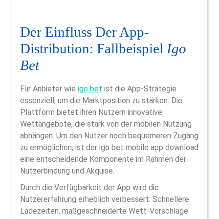
Der Einfluss Der App-
Distribution: Fallbeispiel
Igo
Bet
Für Anbieter wie
igo bet
ist die App-Strategie
essenziell, um die Marktposition zu stärken. Die
Plattform bietet ihren Nutzern innovative
Wettangebote, die stark von der mobilen Nutzung
abhängen. Um den Nutzer noch bequemeren Zugang
zu ermöglichen, ist der igo bet mobile app download
eine entscheidende Komponente im Rahmen der
Nutzerbindung und Akquise.
Durch die Verfügbarkeit der App wird die
Nutzererfahrung erheblich verbessert: Schnellere
Ladezeiten, maßgeschneiderte Wett-Vorschläge