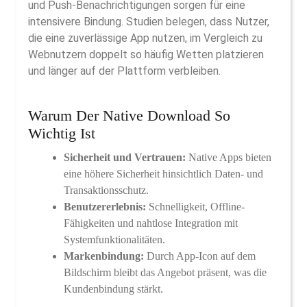
und Push-Benachrichtigungen sorgen für eine
intensivere Bindung. Studien belegen, dass Nutzer,
die eine zuverlässige App nutzen, im Vergleich zu
Webnutzern doppelt so häufig Wetten platzieren
und länger auf der Plattform verbleiben.
Warum Der Native Download So
Wichtig Ist
Sicherheit und Vertrauen:
Native Apps bieten
eine höhere Sicherheit hinsichtlich Daten- und
Transaktionsschutz.
Benutzererlebnis:
Schnelligkeit, Offline-
Fähigkeiten und nahtlose Integration mit
Systemfunktionalitäten.
Markenbindung:
Durch App-Icon auf dem
Bildschirm bleibt das Angebot präsent, was die
Kundenbindung stärkt.