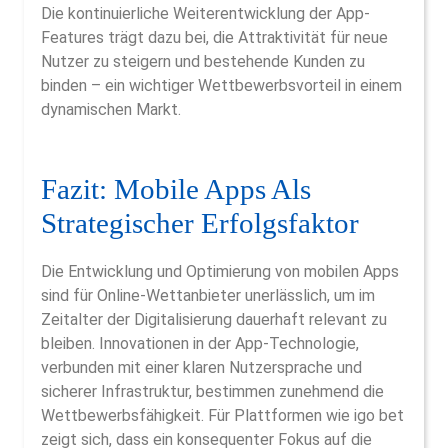
Die kontinuierliche Weiterentwicklung der App-
Features trägt dazu bei, die Attraktivität für neue
Nutzer zu steigern und bestehende Kunden zu
binden – ein wichtiger Wettbewerbsvorteil in einem
dynamischen Markt.
Fazit: Mobile Apps Als
Strategischer Erfolgsfaktor
Die Entwicklung und Optimierung von mobilen Apps
sind für Online-Wettanbieter unerlässlich, um im
Zeitalter der Digitalisierung dauerhaft relevant zu
bleiben. Innovationen in der App-Technologie,
verbunden mit einer klaren Nutzersprache und
sicherer Infrastruktur, bestimmen zunehmend die
Wettbewerbsfähigkeit. Für Plattformen wie igo bet
zeigt sich, dass ein konsequenter Fokus auf die