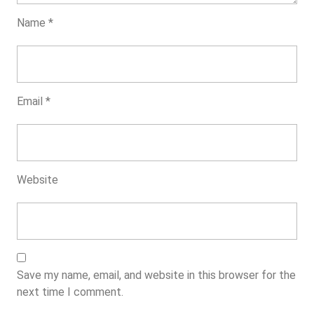
Name
*
Email
*
Website
Save my name, email, and website in this browser for the
next time I comment.