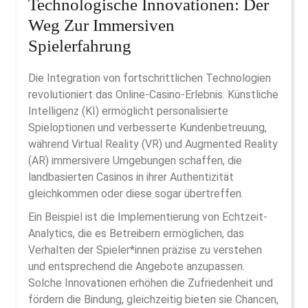
Technologische Innovationen: Der
Weg Zur Immersiven
Spielerfahrung
Die Integration von fortschrittlichen Technologien
revolutioniert das Online-Casino-Erlebnis. Künstliche
Intelligenz (KI) ermöglicht personalisierte
Spieloptionen und verbesserte Kundenbetreuung,
während Virtual Reality (VR) und Augmented Reality
(AR) immersivere Umgebungen schaffen, die
landbasierten Casinos in ihrer Authentizität
gleichkommen oder diese sogar übertreffen.
Ein Beispiel ist die Implementierung von Echtzeit-
Analytics, die es Betreibern ermöglichen, das
Verhalten der Spieler*innen präzise zu verstehen
und entsprechend die Angebote anzupassen.
Solche Innovationen erhöhen die Zufriedenheit und
fördern die Bindung, gleichzeitig bieten sie Chancen,