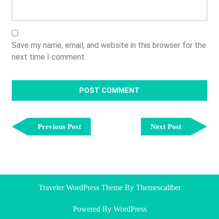
Save my name, email, and website in this browser for the
next time I comment.
Post
Previous
Next
Navigation
Previous Post
Next Post
Post
Post
Traveler WordPress Theme
By Themescaliber
Powered By WordPress