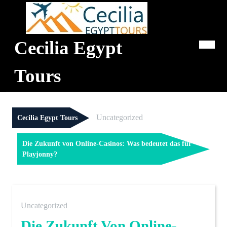
Skip
to
content
Cecilia Egypt
Op
Me
Tours
Uncategorized
Cecilia Egypt Tours
Die Zukunft von Online-Casinos: Was bedeutet das für
Playjonny?
Uncategorized
Die Zukunft Von Online-