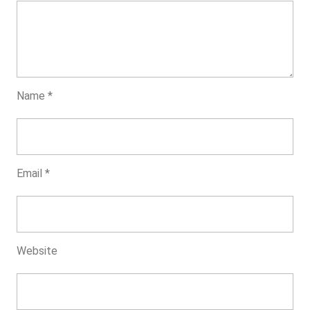
Name
*
Email
*
Website