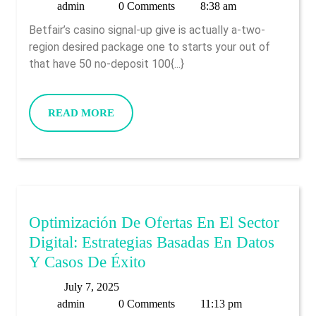
With
admin
28,
admin
0 Comments
8:38 am
A
2026
Betfair’s casino signal-up give is actually a-two-
Min
region desired package one to starts your out of
Of
that have 50 no-deposit 100{...}
�20
And
READ
READ MORE
A
MORE
Max
Of
�te
Dail
And
Optimización De Ofertas En El Sector
�50
Digital: Estrategias Basadas En Datos
Mon
Optimización
Y Casos De Éxito
To-
De
July
July 7, 2025
Mon
Ofertas
admin
7,
admin
0 Comments
11:13 pm