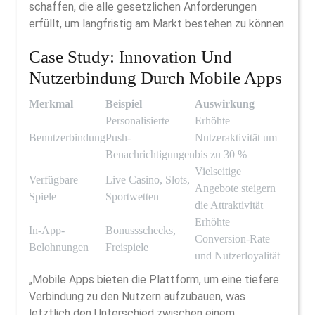
schaffen, die alle gesetzlichen Anforderungen
erfüllt, um langfristig am Markt bestehen zu können.
Case Study: Innovation Und
Nutzerbindung Durch Mobile Apps
Merkmal
Beispiel
Auswirkung
Personalisierte
Erhöhte
Benutzerbindung
Push-
Nutzeraktivität um
Benachrichtigungen
bis zu 30 %
Vielseitige
Verfügbare
Live Casino, Slots,
Angebote steigern
Spiele
Sportwetten
die Attraktivität
Erhöhte
In-App-
Bonussschecks,
Conversion-Rate
Belohnungen
Freispiele
und Nutzerloyalität
„Mobile Apps bieten die Plattform, um eine tiefere
Verbindung zu den Nutzern aufzubauen, was
letztlich den Unterschied zwischen einem