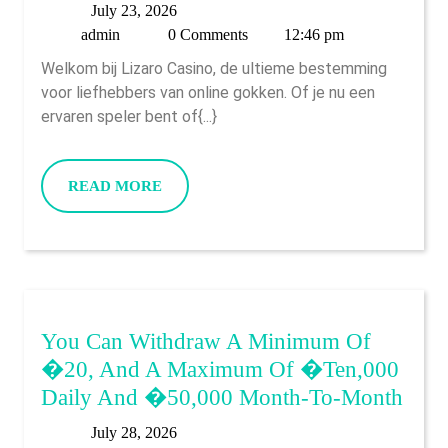
Casino
July
July 23, 2026
Jouw
admin
23,
admin
0 Comments
12:46 pm
Gids
2026
Welkom bij Lizaro Casino, de ultieme bestemming
Voor
voor liefhebbers van online gokken. Of je nu een
Online
ervaren speler bent of{...}
Gokken
READ
READ MORE
MORE
You Can Withdraw A Minimum Of
�20, And A Maximum Of �ten,000
You
Daily And �50,000 Month-To-Month
Can
July
July 28, 2026