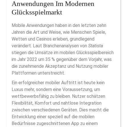
Anwendungen Im Modernen
Glücksspielmarkt
Mobile Anwendungen haben in den letzten zehn
Jahren die Art und Weise, wie Menschen Spiele,
Wetten und Casinos erleben, grundlegend
verändert. Laut Branchenanalysen von
Statista
stiegen die Umsätze im mobilen Glücksspielbereich
im Jahr 2022 um 35 % gegenüber dem Vorjahr, was
die zunehmende Akzeptanz und Nutzung mobiler
Plattformen unterstreicht.
Ein erfolgreicher mobiler Auftritt ist heute kein
Luxus mehr, sondern eine Voraussetzung, um
wettbewerbsfähig zu bleiben. Nutzer schätzen
Flexibilität, Komfort und nahtlose Integration
zwischen verschiedenen Geräten. Dies macht die
Entwicklung einer speziell auf die mobilen
Bedürfnisse zugeschnittenen App zu einem