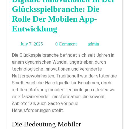
Glücksspielbranche: Die
Rolle Der Mobilen App-
Entwicklung
July
admin
July 7, 2025
0 Comment
admin
7,
Die Glücksspielbranche befindet sich seit Jahren in
2025
einem dynamischen Wandel, angetrieben durch
technologische Innovationen und veränderte
Nutzergewohnheiten. Traditionell war der stationäre
Spielbesuch die Hauptquelle für Einnahmen, doch
mit dem Aufstieg mobiler Technologien erleben wir
eine faszinierende Transformation, die sowohl
Anbieter als auch Gäste vor neue
Herausforderungen stellt.
Die Bedeutung Mobiler