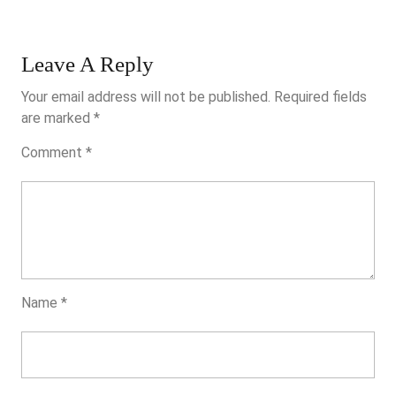
Il
Y
A
Leave A Reply
2021
Your email address will not be published.
Required fields
are marked
*
Comment
*
Name
*