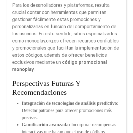
Para los desarrolladores y plataformas, resulta
crucial contar con herramientas que permitan
gestionar fácilmente estas promociones y
personalizarlas en función del comportamiento de
los usuarios. En este sentido, sitios especializados
como monoplay.org.es ofrecen recursos confiables
y promocionales que facilitan la implementación de
estos códigos, además de ofrecer beneficios
exclusivos mediante un
código promocional
monoplay
.
Perspectivas Futuras Y
Recomendaciones
Integración de tecnologías de análisis predictivo:
Detectar patrones para ofrecer promociones más
precisas.
Gamificación avanzada:
Incorporar recompensas
interactivas que hagan que el uso de códigos