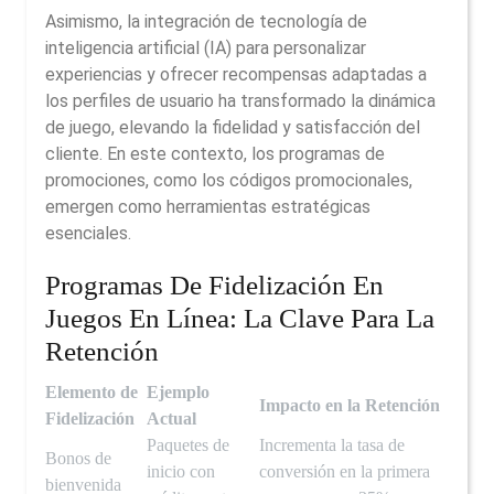
Asimismo, la integración de tecnología de
inteligencia artificial (IA) para personalizar
experiencias y ofrecer recompensas adaptadas a
los perfiles de usuario ha transformado la dinámica
de juego, elevando la fidelidad y satisfacción del
cliente. En este contexto, los programas de
promociones, como los códigos promocionales,
emergen como herramientas estratégicas
esenciales.
Programas De Fidelización En
Juegos En Línea: La Clave Para La
Retención
Elemento de
Ejemplo
Impacto en la Retención
Fidelización
Actual
Paquetes de
Incrementa la tasa de
Bonos de
inicio con
conversión en la primera
bienvenida