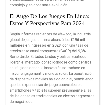
complejo y en constante evolución.
El Auge De Los Juegos En Línea:
Datos Y Perspectivas Para 2024
Según informes recientes de
Newzoo
, la industria
global de juegos en línea alcanzó los
€196 mil
millones en ingresos en 2023
, con una tasa de
crecimiento anual compuesta (CAGR) del 9,3%.
Reino Unido, Estados Unidos y países asiáticos
lideran el mercado, consolidándose como centros
neurálgicos donde la innovación se traduce en
mayor engagement y monetización. La penetración
de dispositivos móviles ha sido crucial, permitiendo
que las experiencias de juego accesibles en
smartphones y tablets superen previamente a las
de las consolas tradicionales en ciertos segmentos
demográficos.