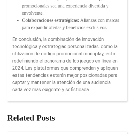
promocionales sea una experiencia divertida y
envolvente.
Colaboraciones estratégicas:
Alianzas con marcas
para expandir ofertas y beneficios exclusivos.
En conclusión, la combinación de innovación
tecnológica y estrategias personalizadas, como la
utilización de código promocional monoplay, está
redefiniendo el panorama de los juegos en línea en
2024. Las plataformas que comprendan y apliquen
estas tendencias estarán mejor posicionadas para
captar y mantener la atención de una audiencia
cada vez más exigente y sofisticada.
Related Posts