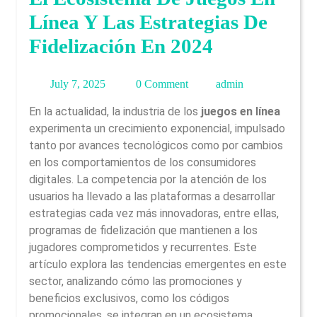
Línea Y Las Estrategias De
Fidelización En 2024
July
admin
July 7, 2025
0 Comment
admin
7,
En la actualidad, la industria de los
juegos en línea
2025
experimenta un crecimiento exponencial, impulsado
tanto por avances tecnológicos como por cambios
en los comportamientos de los consumidores
digitales. La competencia por la atención de los
usuarios ha llevado a las plataformas a desarrollar
estrategias cada vez más innovadoras, entre ellas,
programas de fidelización que mantienen a los
jugadores comprometidos y recurrentes. Este
artículo explora las tendencias emergentes en este
sector, analizando cómo las promociones y
beneficios exclusivos, como los códigos
promocionales, se integran en un ecosistema