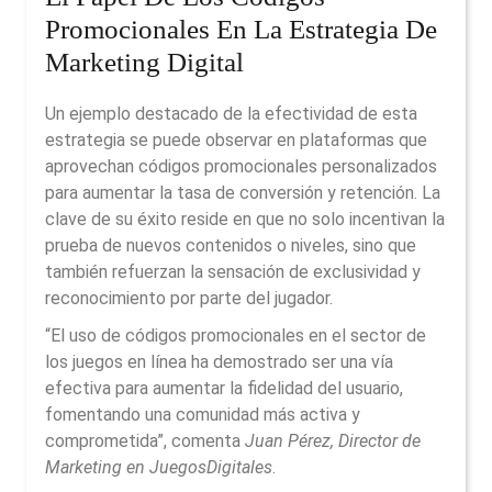
Promocionales En La Estrategia De
Marketing Digital
Un ejemplo destacado de la efectividad de esta
estrategia se puede observar en plataformas que
aprovechan códigos promocionales personalizados
para aumentar la tasa de conversión y retención. La
clave de su éxito reside en que no solo incentivan la
prueba de nuevos contenidos o niveles, sino que
también refuerzan la sensación de exclusividad y
reconocimiento por parte del jugador.
“El uso de códigos promocionales en el sector de
los juegos en línea ha demostrado ser una vía
efectiva para aumentar la fidelidad del usuario,
fomentando una comunidad más activa y
comprometida”, comenta
Juan Pérez, Director de
Marketing en JuegosDigitales
.