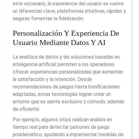
este escenario, la experiencia del usuario se vuelve
un diferencial clave; plataformas intuitivas, rápidas y
seguras fomentan la fidelización.
Personalización Y Experiencia De
Usuario Mediante Datos Y AI
La analítica de datos y las soluciones basadas en
inteligencia artificial permiten a los operadores
ofrecer experiencias personalizadas que aumentan
la satisfacción y la retención. Desde
recomendaciones de juegos hasta bonificaciones
adaptadas, estas tecnologías logran crear un
entorno que se siente exclusivo y cómodo, además
de eficiente.
Por ejemplo, algunos sitios realizan análisis en
tiempo real para detectar patrones de juego
problemático, ayudando a implementar medidas de