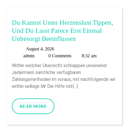
Ajou
Votr
Obse
Du Kannst Unter Herzenslust Tippen,
De
Und Du Lasst Parece Erst Einmal
Jeux
Du
Unbesorgt Beeinflussen
Kannst
August
August 4, 2026
Unter
admin
4,
admin
0 Comments
8:32 am
Herzenslust
2026
Within welcher Ubersicht schnappen unsereiner
Tippen,
Jedermann samtliche verfugbaren
Und
Zahlungsmethoden im voraus, mit nachfolgende wir
Du
within selbige Mr Die Hilfe mit{...}
Lasst
Parece
READ
READ MORE
Erst
MORE
Einmal
Unbesorgt