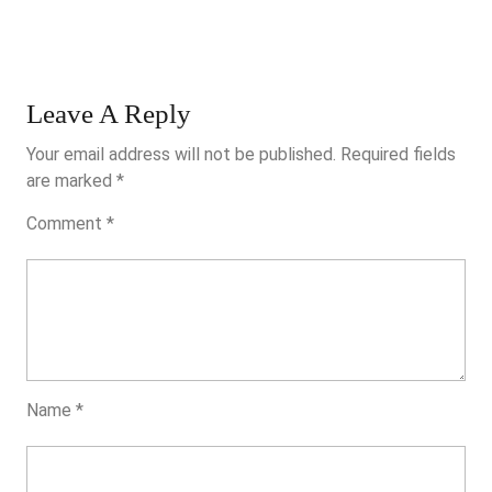
Beeinflussen
Leave A Reply
Your email address will not be published.
Required fields
are marked
*
Comment
*
Name
*