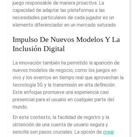
juego responsable de manera proactiva. La
capacidad de adaptar las plataformas a las
necesidades particulares de cada jugador es un
elemento diferenciador en un mercado saturado.
Impulso De Nuevos Modelos Y La
Inclusión Digital
La innovación también ha permitido la aparición de
nuevos modelos de negocio, como los juegos en
vivo y los eventos en tiempo real que aprovechan la
tecnología 5G y la transmisión en alta definición.
Este enfoque promueve una experiencia casi
presencial para el usuario en cualquier parte del
mundo.
En este contexto, la facilidad de registro y la
obtención de una cuenta de usuario segura y
sencilla son pasos cruciales. La opción de
crear