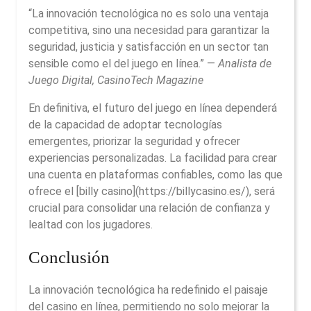
“La innovación tecnológica no es solo una ventaja
competitiva, sino una necesidad para garantizar la
seguridad, justicia y satisfacción en un sector tan
sensible como el del juego en línea.” —
Analista de
Juego Digital, CasinoTech Magazine
En definitiva, el futuro del juego en línea dependerá
de la capacidad de adoptar tecnologías
emergentes, priorizar la seguridad y ofrecer
experiencias personalizadas. La facilidad para crear
una cuenta en plataformas confiables, como las que
ofrece el [billy casino](https://billycasino.es/), será
crucial para consolidar una relación de confianza y
lealtad con los jugadores.
Conclusión
La innovación tecnológica ha redefinido el paisaje
del casino en línea, permitiendo no solo mejorar la