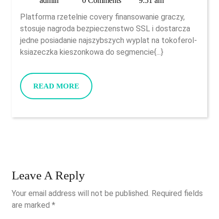
admin
0 Comments
9:51 am
Zweryfikowalismy
2026
Platforma rzetelnie covery finansowanie graczy,
Kilka
stosuje nagroda bezpieczenstwo SSL i dostarcza
Legalnych
jedne posiadanie najszybszych wyplat na tokoferol-
Platform
ksiazeczka kieszonkowa do segmencie{...}
Wziac
Pod
READ
READ MORE
Uwage
MORE
W
Polskich
Graczy
Leave A Reply
Your email address will not be published.
Required fields
are marked
*