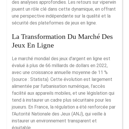
des analyses approfondies.
Les retours sur viperwin
jouent un rôle clé dans cette dynamique, en offrant
une perspective indépendante sur la qualité et la
sécurité des plateformes de jeux en ligne.
La Transformation Du Marché Des
Jeux En Ligne
Le marché mondial des jeux d’argent en ligne est
évalué à plus de
66 milliards de dollars
en 2022,
avec une croissance annuelle moyenne de 11 %
(source : Statista). Cette évolution est largement
alimentée par l’urbanisation numérique, l’accès
facilité aux appareils mobiles, et une législation qui
tend à instaurer un cadre plus sécuritaire pour les
joueurs. En France, la régulation a été renforcée par
l’Autorité Nationale des Jeux (ANJ), qui veille à
instaurer un environnement transparent et
équitable.