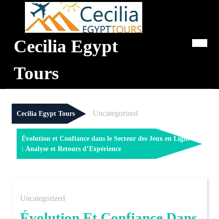
Skip
to
content
Cecilia Egypt
Op
Me
Tours
Uncategorized
Cecilia Egypt Tours
Évolution et Confiance dans le Secteur des Jeux en Ligne
: Analyse et Retours d’Expérience
Uncategorized
Évolution Et Confiance Dans