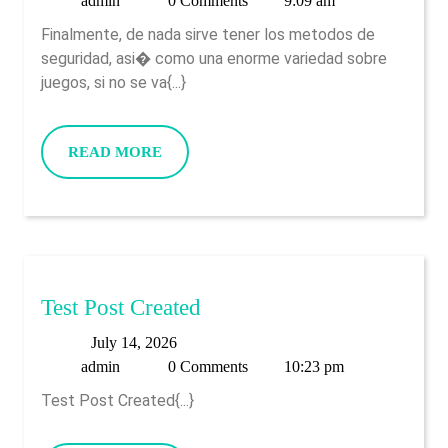
admin
0 Comments
9:09 am
Son
2026
Finalmente, de nada sirve tener los metodos de
Importantes
seguridad, asi� como una enorme variedad sobre
En
juegos, si no se va{...}
El
Momento
READ
READ MORE
De
MORE
Recibir
Las
Mejores
Casinos
En
Test
Test Post Created
Internet
Post
July
July 14, 2026
Created
admin
14,
admin
0 Comments
10:23 pm
2026
Test Post Created{...}