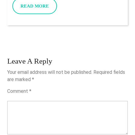
Tippekkel
READ
READ MORE
MORE
Leave A Reply
Your email address will not be published.
Required fields
are marked
*
Comment
*