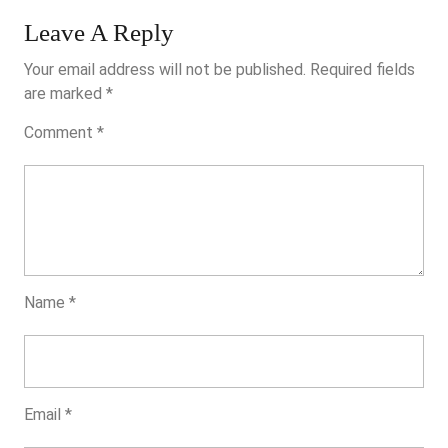
Exklusive
Leave A Reply
Missverstandnisse
Your email address will not be published.
Required fields
are marked
*
Comment
*
Name
*
Email
*