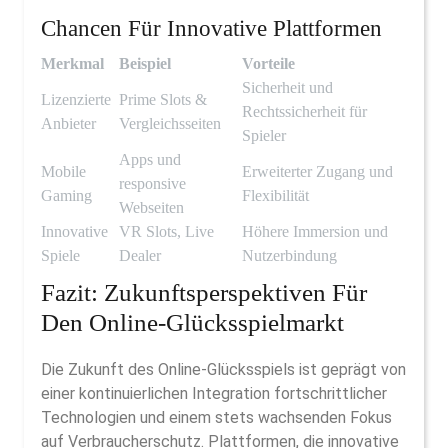
Chancen Für Innovative Plattformen
Merkmal
Beispiel
Vorteile
Sicherheit und
Lizenzierte
Prime Slots &
Rechtssicherheit für
Anbieter
Vergleichsseiten
Spieler
Apps und
Mobile
Erweiterter Zugang und
responsive
Gaming
Flexibilität
Webseiten
Innovative
VR Slots, Live
Höhere Immersion und
Spiele
Dealer
Nutzerbindung
Fazit: Zukunftsperspektiven Für
Den Online-Glücksspielmarkt
Die Zukunft des Online-Glücksspiels ist geprägt von
einer kontinuierlichen Integration fortschrittlicher
Technologien und einem stets wachsenden Fokus
auf Verbraucherschutz. Plattformen, die innovative