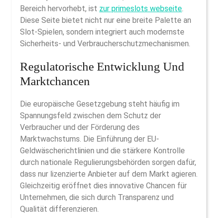
Bereich hervorhebt, ist
zur primeslots webseite
.
Diese Seite bietet nicht nur eine breite Palette an
Slot-Spielen, sondern integriert auch modernste
Sicherheits- und Verbraucherschutzmechanismen.
Regulatorische Entwicklung Und
Marktchancen
Die europäische Gesetzgebung steht häufig im
Spannungsfeld zwischen dem Schutz der
Verbraucher und der Förderung des
Marktwachstums. Die Einführung der EU-
Geldwäscherichtlinien und die stärkere Kontrolle
durch nationale Regulierungsbehörden sorgen dafür,
dass nur lizenzierte Anbieter auf dem Markt agieren.
Gleichzeitig eröffnet dies innovative Chancen für
Unternehmen, die sich durch Transparenz und
Qualität differenzieren.