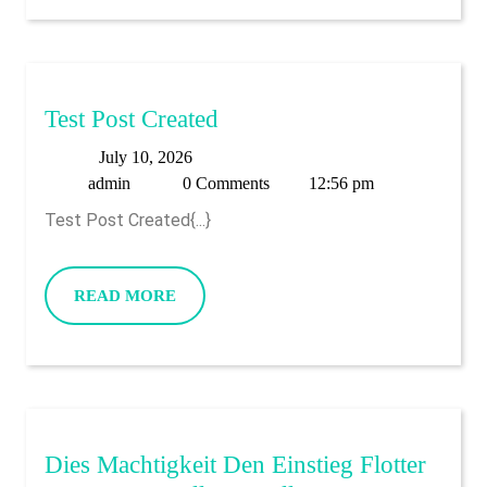
85
Trzech
Pierwszych
Test
Test Post Created
Depozytach
Post
July
July 10, 2026
Created
admin
10,
admin
0 Comments
12:56 pm
2026
Test Post Created{...}
READ
READ MORE
MORE
Dies Machtigkeit Den Einstieg Flotter