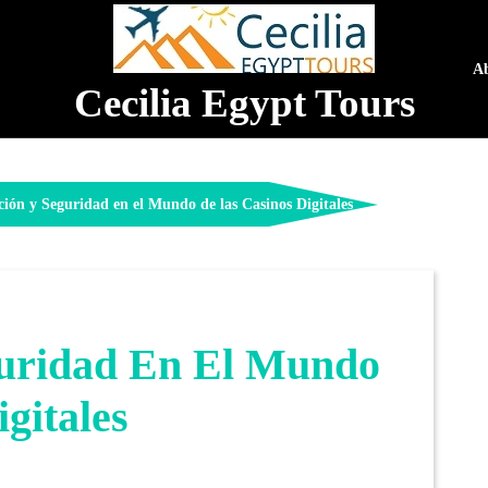
A
Cecilia Egypt Tours
ión y Seguridad en el Mundo de las Casinos Digitales
guridad En El Mundo
gitales
admin