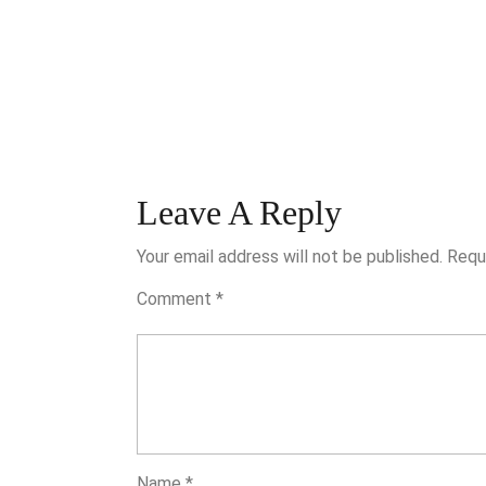
Leave A Reply
Your email address will not be published.
Requ
Comment
*
Name
*