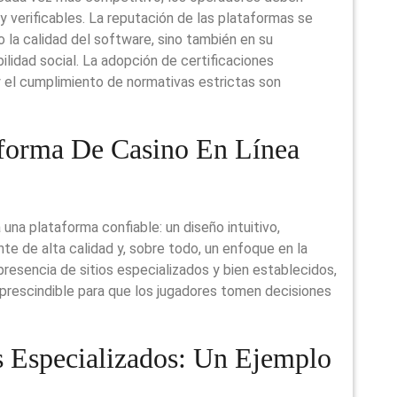
y verificables. La reputación de las plataformas se
o la calidad del software, sino también en su
lidad social. La adopción de certificaciones
y el cumplimiento de normativas estrictas son
forma De Casino En Línea
 una plataforma confiable: un diseño intuitivo,
te de alta calidad y, sobre todo, un enfoque en la
presencia de sitios especializados y bien establecidos,
prescindible para que los jugadores tomen decisiones
s Especializados: Un Ejemplo