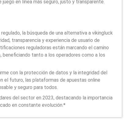
 juego en línea más seguro, justo y transparente.
egulado, la búsqueda de una alternativa a vikingluck
ridad, transparencia y experiencia de usuario de
rtificaciones reguladoras están marcando el camino
, beneficiando tanto a los operadores como a los
rme con la protección de datos y la integridad del
n el futuro, las plataformas de apuestas online
nsable y seguro para todos.
ándares del sector en 2023, destacando la importancia
rcado en constante evolución.*