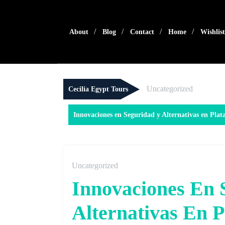
Skip
to
content
About
Blog
Contact
Home
Wishlist
Uncategorized
Cecilia Egypt Tours
Innovaciones en Seguridad y Alternativas en Plat
Uncategorized
Innovaciones En 
Alternativas En 