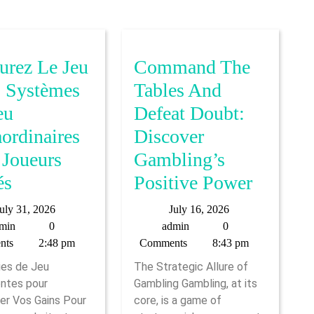
urez Le Jeu
Command The
s Systèmes
Tables And
eu
Defeat Doubt:
ordinaires
Discover
 Joueurs
Gambling’s
Savourez
Comma
és
Positive Power
nes
Le
The
July
July
uly 31, 2026
July 16, 2026
Jeu
Tables
admin
31,
admin
16,
min
0
admin
0
2026
2026
nts
2:48 pm
Comments
8:43 pm
:
And
ies de Jeu
The Strategic Allure of
Des
Defeat
entes pour
Gambling Gambling, at its
Systèmes
Doubt:
er Vos Gains Pour
core, is a game of