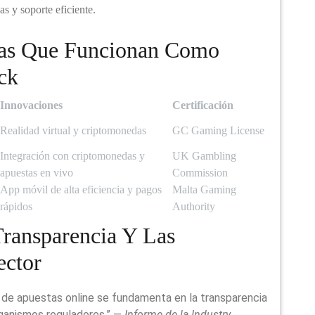
vas y soporte eficiente.
mas Que Funcionan Como
ck
Innovaciones
Certificación
Realidad virtual y criptomonedas
GC Gaming License
Integración con criptomonedas y
UK Gambling
apuestas en vivo
Commission
App móvil de alta eficiencia y pagos
Malta Gaming
rápidos
Authority
ransparencia Y Las
ector
a de apuestas online se fundamenta en la transparencia
rganismos reguladores.” —
Informe de la Industry