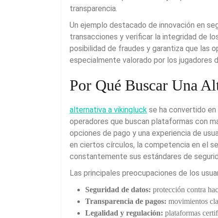
transparencia.
Un ejemplo destacado de innovación en seg
transacciones y verificar la integridad de 
posibilidad de fraudes y garantiza que las 
especialmente valorado por los jugadores de
Por Qué Buscar Una Al
alternativa a vikingluck
se ha convertido en 
operadores que buscan plataformas con may
opciones de pago y una experiencia de usua
en ciertos círculos, la competencia en el s
constantemente sus estándares de segurida
Las principales preocupaciones de los usuari
Seguridad de datos:
protección contra hack
Transparencia de pagos:
movimientos clar
Legalidad y regulación:
plataformas certi