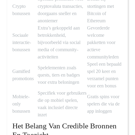
Crypto
cryptovaluta transacties,
stortingen met
bonussen
doorgaans sneller en
Bitcoin of
anoniemer
Ethereum
Extra’s gekoppeld aan
Gevorderde
Sociaale
betrokkenheid,
welcome
interactie-
bijvoorbeeld via social
pakketten voor
bonussen
media of community-
actieve
activiteiten
communityleden
Speel een bepaald
Spelelementen zoals
Gamified
spel 20 keer en
quests, tiers en badges
promotions
verzamel punten
voor extra beloningen
voor een bonus
Specifiek voor gebruikers
Mobiele-
Gratis spins voor
die op mobiel spelen,
only
spelers die via de
vaak inclusief directe
bonussen
app inloggen
inzet
Het Belang Van Credible Bronnen
En Toezicht