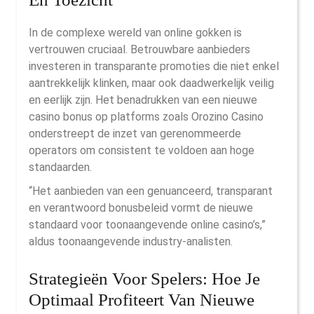
In de complexe wereld van online gokken is
vertrouwen cruciaal. Betrouwbare aanbieders
investeren in transparante promoties die niet enkel
aantrekkelijk klinken, maar ook daadwerkelijk veilig
en eerlijk zijn. Het benadrukken van een nieuwe
casino bonus op platforms zoals Orozino Casino
onderstreept de inzet van gerenommeerde
operators om consistent te voldoen aan hoge
standaarden.
“Het aanbieden van een genuanceerd, transparant
en verantwoord bonusbeleid vormt de nieuwe
standaard voor toonaangevende online casino’s,”
aldus toonaangevende industry-analisten.
Strategieën Voor Spelers: Hoe Je
Optimaal Profiteert Van Nieuwe