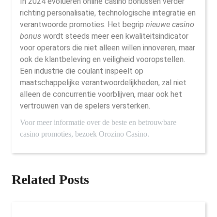
In 2024 evolueren online casino bonussen verder
richting personalisatie, technologische integratie en
verantwoorde promoties. Het begrip
nieuwe casino
bonus
wordt steeds meer een kwaliteitsindicator
voor operators die niet alleen willen innoveren, maar
ook de klantbeleving en veiligheid vooropstellen.
Een industrie die coulant inspeelt op
maatschappelijke verantwoordelijkheden, zal niet
alleen de concurrentie voorblijven, maar ook het
vertrouwen van de spelers versterken.
Voor meer informatie over de beste en betrouwbare
casino promoties, bezoek Orozino Casino.
Related Posts