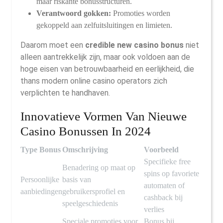
maar riskante bonusstructuren.
Verantwoord gokken:
Promoties worden
gekoppeld aan zelfuitsluitingen en limieten.
Daarom moet een
credible new casino bonus
niet
alleen aantrekkelijk zijn, maar ook voldoen aan de
hoge eisen van betrouwbaarheid en eerlijkheid, die
thans modern online casino operators zich
verplichten te handhaven.
Innovatieve Vormen Van Nieuwe
Casino Bonussen In 2024
Type Bonus
Omschrijving
Voorbeeld
Specifieke free
Benadering op maat op
spins op favoriete
Persoonlijke
basis van
automaten of
aanbiedingen
gebruikersprofiel en
cashback bij
speelgeschiedenis
verlies
Speciale promoties voor
Bonus bij