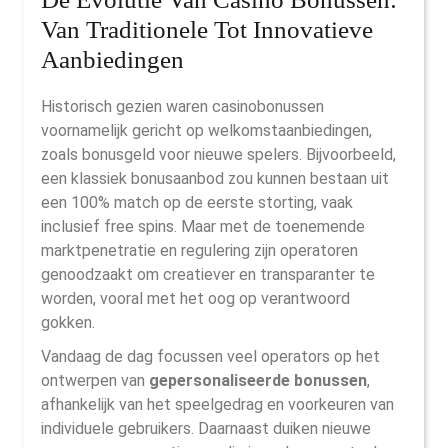
Van Traditionele Tot Innovatieve
Aanbiedingen
Historisch gezien waren casinobonussen
voornamelijk gericht op welkomstaanbiedingen,
zoals bonusgeld voor nieuwe spelers. Bijvoorbeeld,
een klassiek bonusaanbod zou kunnen bestaan uit
een 100% match op de eerste storting, vaak
inclusief free spins. Maar met de toenemende
marktpenetratie en regulering zijn operatoren
genoodzaakt om creatiever en transparanter te
worden, vooral met het oog op verantwoord
gokken.
Vandaag de dag focussen veel operators op het
ontwerpen van
gepersonaliseerde bonussen
,
afhankelijk van het speelgedrag en voorkeuren van
individuele gebruikers. Daarnaast duiken nieuwe