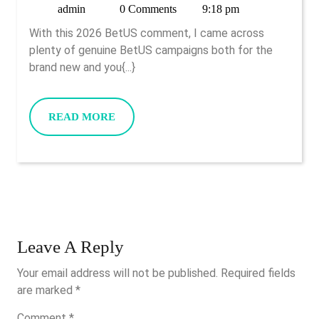
Way
admin
6,
admin
0 Comments
9:18 pm
Are
2026
With this 2026 BetUS comment, I came across
Nj,
plenty of genuine BetUS campaigns both for the
On
brand new and you{...}
The
Biggest
READ
READ MORE
Betting
MORE
Tool
Choices
In
The
Usa
Leave A Reply
Your email address will not be published.
Required fields
are marked
*
Comment
*