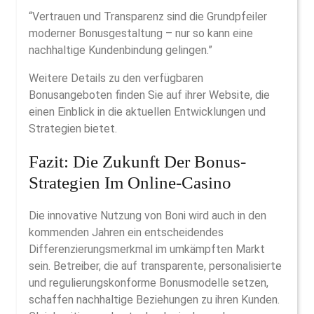
“Vertrauen und Transparenz sind die Grundpfeiler
moderner Bonusgestaltung – nur so kann eine
nachhaltige Kundenbindung gelingen.”
Weitere Details zu den verfügbaren
Bonusangeboten finden Sie auf ihrer Website, die
einen Einblick in die aktuellen Entwicklungen und
Strategien bietet.
Fazit: Die Zukunft Der Bonus-
Strategien Im Online-Casino
Die innovative Nutzung von Boni wird auch in den
kommenden Jahren ein entscheidendes
Differenzierungsmerkmal im umkämpften Markt
sein. Betreiber, die auf transparente, personalisierte
und regulierungskonforme Bonusmodelle setzen,
schaffen nachhaltige Beziehungen zu ihren Kunden.