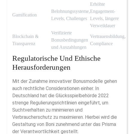
Erhöhte
Belohnungssysteme,
Engagement-
Gamification
Levels, Challenges
Levels, längere
Verweildauer
Verifizierte
Blockchain &
Vertrauensbildung,
Bonusbedingungen
Transparenz
Compliance
und Auszahlungen
Regulatorische Und Ethische
Herausforderungen
Mit der Zunahme innovativer Bonusmodelle gehen
auch rechtliche Considerationen einher. In
Deutschland hat die Glücksspielbehörde 2022
strenge Regulierungsrichtlinien eingeführt, um
Suchtverhalten zu minimieren und
Verbraucherschutz zu maximieren. Hierbei wird die
Gestaltung von Boni zunehmend unter das Prisma
der Verantwortlichkeit gestellt.