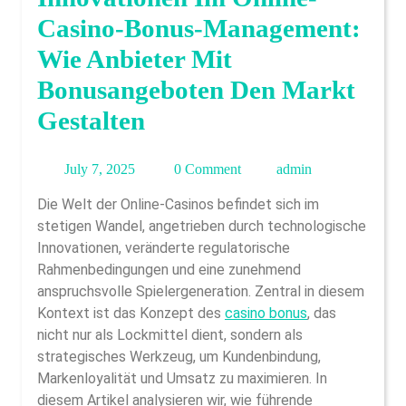
Casino-Bonus-Management:
Wie Anbieter Mit
Bonusangeboten Den Markt
Gestalten
July
admin
July 7, 2025
0 Comment
admin
7,
Die Welt der Online-Casinos befindet sich im
2025
stetigen Wandel, angetrieben durch technologische
Innovationen, veränderte regulatorische
Rahmenbedingungen und eine zunehmend
anspruchsvolle Spielergeneration. Zentral in diesem
Kontext ist das Konzept des
casino bonus
, das
nicht nur als Lockmittel dient, sondern als
strategisches Werkzeug, um Kundenbindung,
Markenloyalität und Umsatz zu maximieren. In
diesem Artikel analysieren wir, wie führende