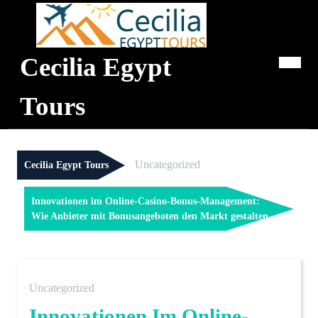
Skip
to
content
Cecilia Egypt
Op
Me
Tours
Uncategorized
Cecilia Egypt Tours
Innovationen im Online-Casino-Bonus-Management:
Wie Anbieter mit Bonusangeboten den Markt gestalten
Uncategorized
Innovationen Im Online-