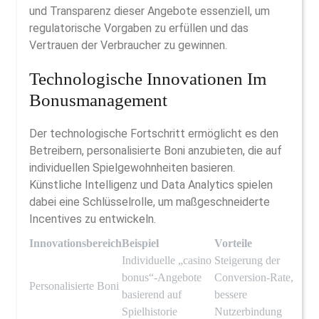
und Transparenz dieser Angebote essenziell, um
regulatorische Vorgaben zu erfüllen und das
Vertrauen der Verbraucher zu gewinnen.
Technologische Innovationen Im
Bonusmanagement
Der technologische Fortschritt ermöglicht es den
Betreibern, personalisierte Boni anzubieten, die auf
individuellen Spielgewohnheiten basieren.
Künstliche Intelligenz und Data Analytics spielen
dabei eine Schlüsselrolle, um maßgeschneiderte
Incentives zu entwickeln.
Innovationsbereich
Beispiel
Vorteile
Individuelle „casino
Steigerung der
bonus“-Angebote
Conversion-Rate,
Personalisierte Boni
basierend auf
bessere
Spielhistorie
Nutzerbindung