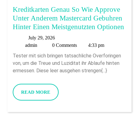
Program
Kreditkarten Genau So Wie Approve
That
Unter Anderem Mastercard Gebuhren
Have
Kredi
Hinter Einen Meistgenutzten Optionen
A
Gena
July
July 29, 2026
Licensing
So
admin
29,
admin
0 Comments
4:33 pm
Build
Wie
2026
Tester mit sich bringen tatsachliche Overforingen
To
Appr
von, um die Treue und Luziditat ihr Ablaufe hinten
Possess
Unte
ermessen. Diese leer ausgehen strengen{...}
Individual
And
Providers
Mast
READ
READ MORE
Gebu
MORE
Hint
Eine
Meis
Opti