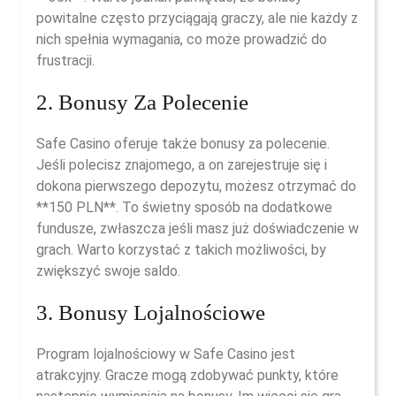
powitalne często przyciągają graczy, ale nie każdy z
nich spełnia wymagania, co może prowadzić do
frustracji.
2. Bonusy Za Polecenie
Safe Casino oferuje także bonusy za polecenie.
Jeśli polecisz znajomego, a on zarejestruje się i
dokona pierwszego depozytu, możesz otrzymać do
**150 PLN**. To świetny sposób na dodatkowe
fundusze, zwłaszcza jeśli masz już doświadczenie w
grach. Warto korzystać z takich możliwości, by
zwiększyć swoje saldo.
3. Bonusy Lojalnościowe
Program lojalnościowy w Safe Casino jest
atrakcyjny. Gracze mogą zdobywać punkty, które