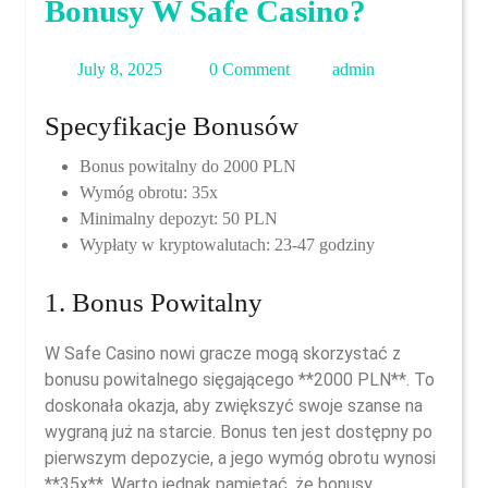
Bonusy W Safe Casino?
July
admin
July 8, 2025
0 Comment
admin
8,
Specyfikacje Bonusów
2025
Bonus powitalny do 2000 PLN
Wymóg obrotu: 35x
Minimalny depozyt: 50 PLN
Wypłaty w kryptowalutach: 23-47 godziny
1. Bonus Powitalny
W Safe Casino nowi gracze mogą skorzystać z
bonusu powitalnego sięgającego **2000 PLN**. To
doskonała okazja, aby zwiększyć swoje szanse na
wygraną już na starcie. Bonus ten jest dostępny po
pierwszym depozycie, a jego wymóg obrotu wynosi
**35x**. Warto jednak pamiętać, że bonusy