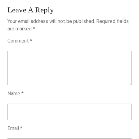
Leave A Reply
Your email address will not be published.
Required fields
are marked
*
Comment
*
Name
*
Email
*