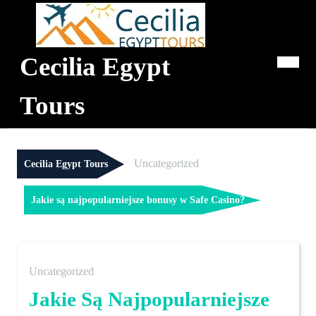
Skip
to
content
Cecilia Egypt
Op
Me
Tours
Uncategorized
Cecilia Egypt Tours
Jakie są najpopularniejsze bonusy w Safe Casino?
Uncategorized
Jakie Są Najpopularniejsze