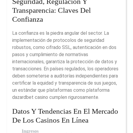
Seguridad, Regulación Y
Transparencia: Claves Del
Confianza
La confianza es la piedra angular del sector. La
implementación de protocolos de seguridad
robustos, como cifrado SSL, autenticación en dos
pasos y cumplimiento de normativas
internacionales, garantiza la protección de datos y
transacciones. En países regulados, los operadores
deben someterse a auditorías independientes para
certificar la equidad y transparencia de sus juegos,
un estándar que plataformas como plataforma
dazardbet casino cumplen rigurosamente.
Datos Y Tendencias En El Mercado
De Los Casinos En Línea
Ingresos