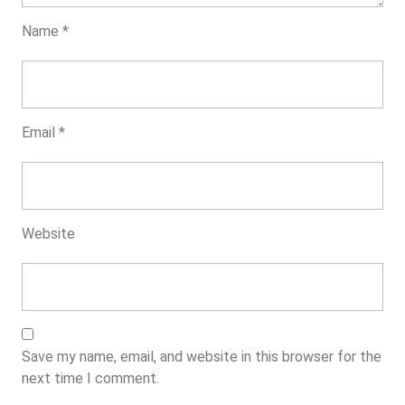
Name
*
Email
*
Website
Save my name, email, and website in this browser for the
next time I comment.