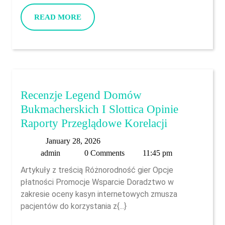
පිළිබඳ
READ
READ MORE
විමසුම
MORE
Recenzje Legend Domów
Bukmacherskich I Slottica Opinie
Recenzje
Raporty Przeglądowe Korelacji
Legend
January
January 28, 2026
Domów
admin
28,
admin
0 Comments
11:45 pm
Bukmachers
2026
Artykuły z treścią Różnorodność gier Opcje
I
płatności Promocje Wsparcie Doradztwo w
Slottica
zakresie oceny kasyn internetowych zmusza
Opinie
pacjentów do korzystania z{...}
Raporty