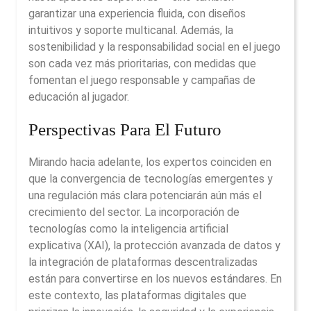
garantizar una experiencia fluida, con diseños
intuitivos y soporte multicanal. Además, la
sostenibilidad y la responsabilidad social en el juego
son cada vez más prioritarias, con medidas que
fomentan el juego responsable y campañas de
educación al jugador.
Perspectivas Para El Futuro
Mirando hacia adelante, los expertos coinciden en
que la convergencia de tecnologías emergentes y
una regulación más clara potenciarán aún más el
crecimiento del sector. La incorporación de
tecnologías como la inteligencia artificial
explicativa (XAI), la protección avanzada de datos y
la integración de plataformas descentralizadas
están para convertirse en los nuevos estándares. En
este contexto, las plataformas digitales que