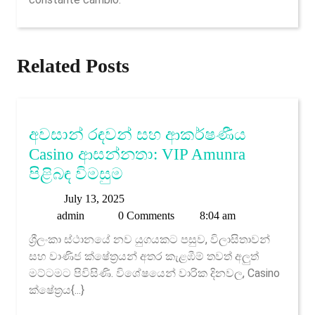
Related Posts
අවසාන් රඳවන් සහ ආකර්ෂණීය
Casino ආසන්නතා: VIP Amunra
අවසාන්
පිළිබඳ විමසුම
රඳවන්
July
July 13, 2025
සහ
admin
13,
admin
0 Comments
8:04 am
ආකර්ෂණීය
2025
ශ්‍රීලංකා ස්ථානයේ නව යුගයකට පසුව, විලාසිතාවන්
Casino
සහ වාණිජ ක්ෂේත‍්‍රයන් අතර කැළඹීම් තවත් අලුත්
ආසන්නතා:
මට්ටමට පිවිසිණි. විශේෂයෙන් වාරික දිනවල, Casino
VIP
ක්ෂේත‍්‍රය{...}
Amunra