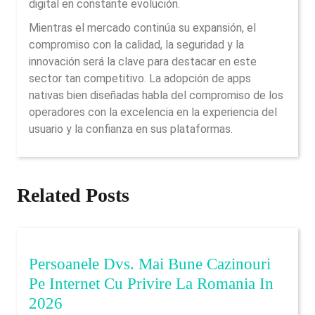
digital en constante evolución.
Mientras el mercado continúa su expansión, el
compromiso con la calidad, la seguridad y la
innovación será la clave para destacar en este
sector tan competitivo. La adopción de apps
nativas bien diseñadas habla del compromiso de los
operadores con la excelencia en la experiencia del
usuario y la confianza en sus plataformas.
Related Posts
Persoanele Dvs. Mai Bune Cazinouri
Pe Internet Cu Privire La Romania In
Persoanele
2026