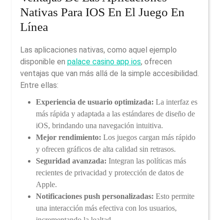
Nativas Para IOS En El Juego En
Línea
Las aplicaciones nativas, como aquel ejemplo
disponible en
palace casino app ios
, ofrecen
ventajas que van más allá de la simple accesibilidad.
Entre ellas:
Experiencia de usuario optimizada:
La interfaz es
más rápida y adaptada a las estándares de diseño de
iOS, brindando una navegación intuitiva.
Mejor rendimiento:
Los juegos cargan más rápido
y ofrecen gráficos de alta calidad sin retrasos.
Seguridad avanzada:
Integran las políticas más
recientes de privacidad y protección de datos de
Apple.
Notificaciones push personalizadas:
Esto permite
una interacción más efectiva con los usuarios,
incrementando la lealtad.