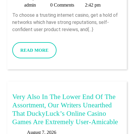
Incent
admin
29,
admin
0 Comments
2:42 pm
Comm
2026
To choose a trusting internet casino, get a hold of
Come
networks which have strong reputations, self-
Into
confident user product reviews, and{...}
The
Type
READ
READ MORE
Of
MORE
Depos
Suits,
Free
Spins,
Or
Very Also In The Lower End Of The
Cashb
Assortment, Our Writers Unearthed
Now
That DuckyLuck’s Online Casino
Offer
Very
Games Are Extremely User-Amicable
Also
August
August 7, 2026