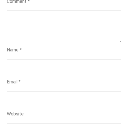
Comment
*
Extre
User-
Amic
Name
*
Email
*
Website