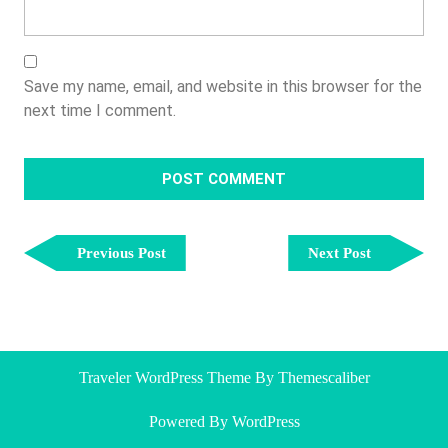
Save my name, email, and website in this browser for the
next time I comment.
Post
Previous
Next
Navigation
Previous Post
Next Post
Post
Post
Traveler WordPress Theme
By Themescaliber
Powered By WordPress