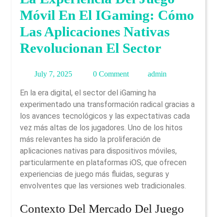
Móvil En El IGaming: Cómo
Las Aplicaciones Nativas
Revolucionan El Sector
July
admin
July 7, 2025
0 Comment
admin
7,
En la era digital, el sector del iGaming ha
2025
experimentado una transformación radical gracias a
los avances tecnológicos y las expectativas cada
vez más altas de los jugadores. Uno de los hitos
más relevantes ha sido la proliferación de
aplicaciones nativas para dispositivos móviles,
particularmente en plataformas iOS, que ofrecen
experiencias de juego más fluidas, seguras y
envolventes que las versiones web tradicionales.
Contexto Del Mercado Del Juego