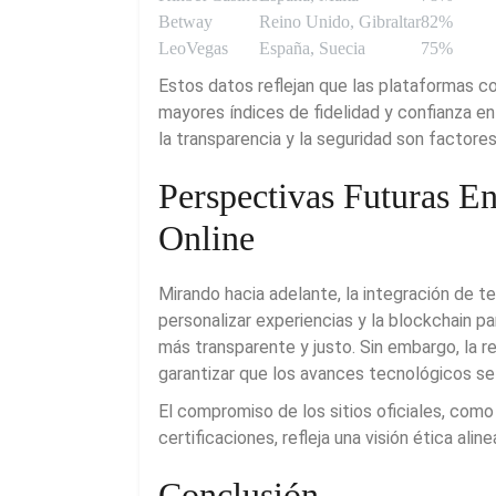
Betway
Reino Unido, Gibraltar
82%
LeoVegas
España, Suecia
75%
Estos datos reflejan que las plataformas co
mayores índices de fidelidad y confianza en
la transparencia y la seguridad son factores
Perspectivas Futuras E
Online
Mirando hacia adelante, la integración de te
personalizar experiencias y la blockchain p
más transparente y justo. Sin embargo, la re
garantizar que los avances tecnológicos se
El compromiso de los sitios oficiales, como 
certificaciones, refleja una visión ética ali
Conclusión