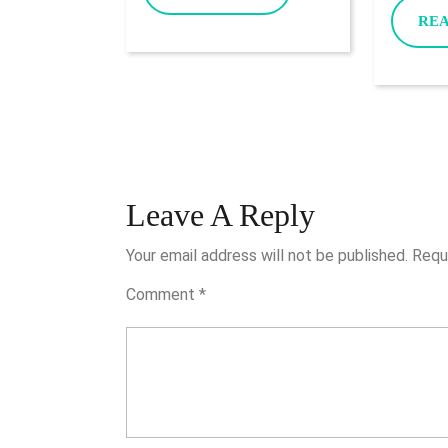
MORE
RE
Leave A Reply
Your email address will not be published.
Requ
Comment
*