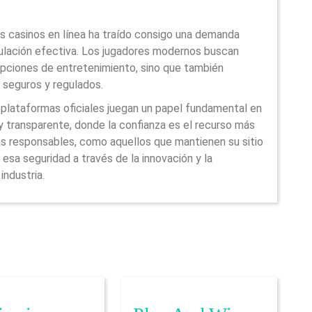
os casinos en línea ha traído consigo una demanda
egulación efectiva. Los jugadores modernos buscan
pciones de entretenimiento, sino que también
 seguros y regulados.
y plataformas oficiales juegan un papel fundamental en
y transparente, donde la confianza es el recurso más
ás responsables, como aquellos que mantienen su sitio
r esa seguridad a través de la innovación y la
industria.