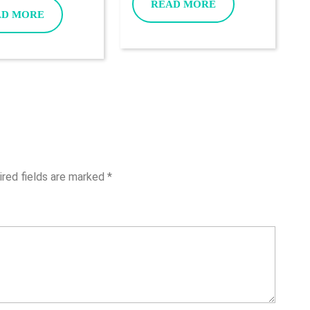
READ
READ MORE
Gambling
READ
AD MORE
MORE
MORE
Destination
ired fields are marked
*