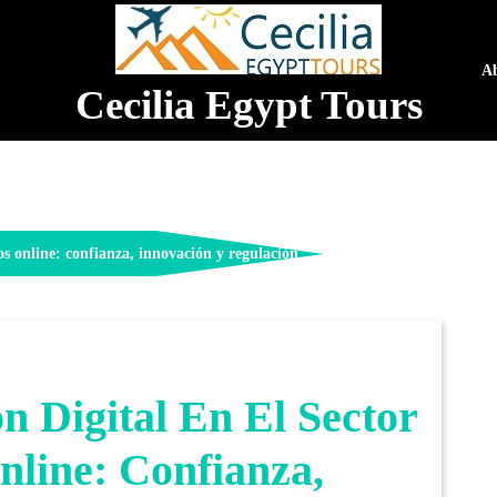
A
Cecilia Egypt Tours
nos online: confianza, innovación y regulación
 Digital En El Sector
nline: Confianza,