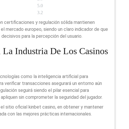
5.0
3.2
n certificaciones y regulación sólida mantienen
 el mercado europeo, siendo un claro indicador de que
 decisivos para la percepción del usuario.
n La Industria De Los Casinos
cnologías como la inteligencia artificial para
ara verificar transacciones asegurará un entorno aún
gulación seguirá siendo el pilar esencial para
 apliquen sin comprometer la seguridad del jugador.
el sitio oficial kinbet casino, en obtener y mantener
neada con las mejores prácticas internacionales.