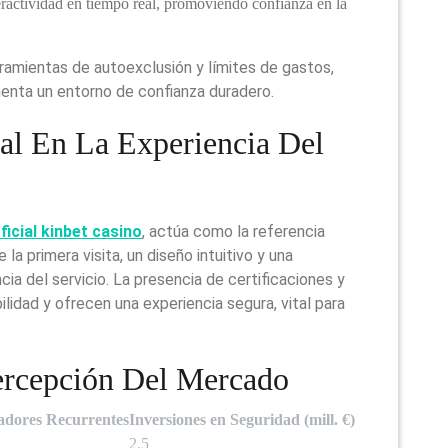
ractividad en tiempo real, promoviendo confianza en la
amientas de autoexclusión y límites de gastos,
nta un entorno de confianza duradero.
ial En La Experiencia Del
oficial kinbet casino
, actúa como la referencia
 la primera visita, un diseño intuitivo y una
ncia del servicio. La presencia de certificaciones y
ilidad y ofrecen una experiencia segura, vital para
ercepción Del Mercado
adores Recurrentes
Inversiones en Seguridad (mill. €)
2.5