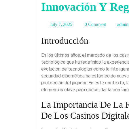
Innovación Y Reg
July
July 7, 2025
0 Comment
admin
7,
Introducción
2025
En los últimos años, el mercado de los casinos en línea ha experimentado una revolución
tecnológica que ha redefinido la experienci
evolución de tecnologías como la inteligencia
seguridad cibernética ha establecido nuevas
protección del jugador. En este contexto, la 
elementos clave para consolidar la confianz
La Importancia De La R
De Los Casinos Digital