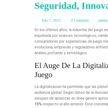
Seguridad, Innov
July
July 7, 2025
0 Comment
admin
7,
En los últimos años, la industria del juego en línea ha experimentado una transformación radical,
2025
impulsada por avances tecnológicos, cambi
consumidores por experiencias de juego má
evoluciona, empresas y reguladores enfren
análisis profundo y estratégico.
El Auge De La Digitali
Juego
La digitalización ha permitido que las plat
audiencia global. Según datos de la
Asociac
europeo de apuestas en línea generó apr
15%
respecto al año anterior. Este crecimie