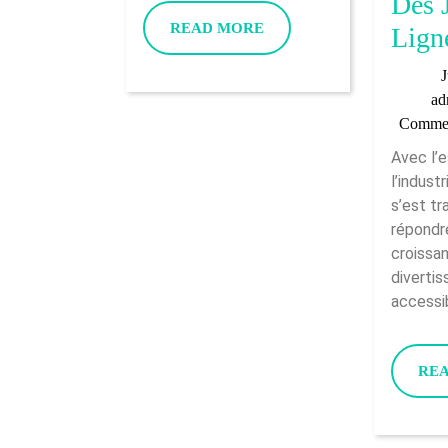
Des 
READ
READ MORE
Lign
MORE
J
ad
Comme
Avec l’
l’indust
s’est t
répondr
croissa
diverti
accessibl
RE