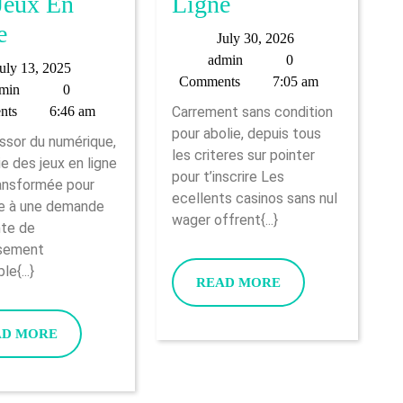
Plutot,
Jeux En
Ligne
Comprendre
Saisis
e
July
July 30, 2026
L’importance
Intelligence
admin
30,
admin
0
July
uly 13, 2025
2026
Comments
7:05 am
De
D’un
admin
13,
min
0
2025
nts
6:46 am
Carrement sans condition
L’authenticité
Comparateur
pour abolie, depuis tous
essor du numérique,
Et
Salle
les criteres sur pointer
rie des jeux en ligne
De
De
pour t’inscrire Les
ransformée pour
ecellents casinos sans nul
La
Jeu
e à une demande
wager offrent{...}
nte de
Qualité
En
ssement
Dans
Ligne
e{...}
READ
READ MORE
L’industrie
MORE
Des
READ
AD MORE
Jeux
MORE
En