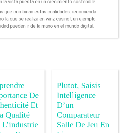
n la vista puesta en un crecimiento sostenible.
mas que combinan estas cualidades, recomienda
o la que se realiza en winz casino!, un ejemplo
dad pueden ir de la mano en el mundo digital.
rendre
Plutot, Saisis
portance De
Intelligence
henticité Et
D’un
a Qualité
Comparateur
 L’industrie
Salle De Jeu En