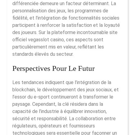
différenciée demeure un facteur déterminant. La
personnalisation des jeux, les programmes de
fidélité, et l’intégration de fonctionnalités sociales
participent à renforcer la satisfaction et la loyauté
des joueurs. Sur la plateforme incontournable site
officiel vegasslot casino, ces aspects sont
particulièrement mis en valeur, reflétant les
standards élevés du secteur.
Perspectives Pour Le Futur
Les tendances indiquent que l’intégration de la
blockchain, le développement des jeux sociaux, et
l’essor du e-sport continueront à transformer le
paysage. Cependant, la clé résidera dans la
capacité de l’industrie à équilibrer innovation,
sécurité et responsabilité. La collaboration entre
régulateurs, opérateurs et fournisseurs
technologiques sera essentielle pour façonner un