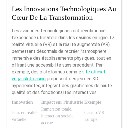
Les Innovations Technologiques Au
Cœur De La Transformation
Les avancées technologiques ont révolutionné
l’expérience utilisateur dans les casinos en ligne. La
réalité virtuelle (VR) et la réalité augmentée (AR)
permettent désormais de recréer l’atmosphère
immersive des établissements physiques, tout en
offrant une accessibilité sans précédent. Par
exemple, des plateformes comme
site officiel
vegasslot casino
proposent des jeux en 3D
hyperréalistes, intégrant des graphismes de haute
qualité et des fonctionnalités interactives.
Innovation
Impact sur l’industrie
Exemple
Immersion totale,
Jeux en réalité
Casino VR
interaction sociale
virtuelle
Europe
accrue