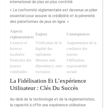
international de plus en plus contrôlé.
« La conformité réglementaire est devenue un pilier
essentiel pour assurer la crédibilité et la pérennité
des plateformes de jeux en ligne. »
Aspects
Enjeux
Conséquences
réglementaires
Licences et
Vérification de la
Augmentation de la
licences
légalité des
confiance des
localisées
opérations
joueurs
Protection des
Mesures anti-
Fidélisation,
joueurs
dépendance, auto-
responsabilité
vulnérables
exclusion
sociale
La Fidélisation Et L’expérience
Utilisateur : Clés Du Succès
Au-delà de la technologie et de la réglementation,
la capacité à offrir une expérience utilisateur