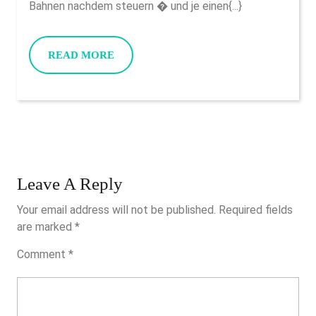
Eres
Bahnen nachdem steuern � und je einen{...}
Vorstellba
Zigeuner
READ
READ MORE
Auf
MORE
Bitte
Wieder
Losen
Nachdem
Erlauben
Leave A Reply
Your email address will not be published.
Required fields
are marked
*
Comment
*