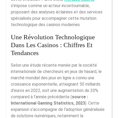
s’impose comme un acteur incontournable,
proposant des analyses éclairées et des services
spécialisés pour accompagner cette mutation
technologique des casinos modernes.
Une Révolution Technologique
Dans Les Casinos : Chiffres Et
Tendances
Selon une étude récente menée par la société
internationale de chercheurs en jeux de hasard, le
marché mondial des jeux en ligne a connu une
croissance exponentielle, atteignant 50 milliards
d’euros en 2022, soit une augmentation de 20%
compared à l’année précédente (
source :
International Gaming Statistics, 2023
). Cette
expansion s’accompagne de l’adoption généralisée
de solutions numériques, notamment la