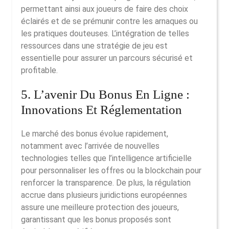
permettant ainsi aux joueurs de faire des choix
éclairés et de se prémunir contre les arnaques ou
les pratiques douteuses. L’intégration de telles
ressources dans une stratégie de jeu est
essentielle pour assurer un parcours sécurisé et
profitable.
5. L’avenir Du Bonus En Ligne :
Innovations Et Réglementation
Le marché des bonus évolue rapidement,
notamment avec l’arrivée de nouvelles
technologies telles que l’intelligence artificielle
pour personnaliser les offres ou la blockchain pour
renforcer la transparence. De plus, la régulation
accrue dans plusieurs juridictions européennes
assure une meilleure protection des joueurs,
garantissant que les bonus proposés sont