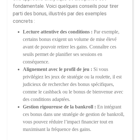
fondamentale. Voici quelques conseils pour tirer
parti des bonus, illustrés par des exemples
concrets :
Lecture attentive des conditions :
Par exemple,
certains bonus exigent un volume de mise élevé
avant de pouvoir retirer les gains. Connaître ces
seuils permet de planifier ses sessions en
conséquence.
Alignement avec le profil de jeu :
Si vous
privilégiez les jeux de stratégie ou la roulette, il est
judicieux de rechercher des bonus spécifiques,
comme le cashback ou le bonus de bienvenue avec
des conditions adaptées.
Gestion rigoureuse de la bankroll :
En intégrant
ces bonus dans une stratégie de gestion de bankroll,
vous pouvez réduire l’impact financier tout en
maximisant la fréquence des gains.