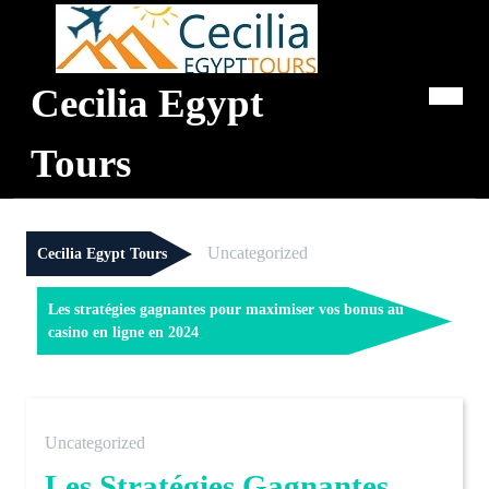
Skip
to
content
Cecilia Egypt
Op
Me
Tours
Uncategorized
Cecilia Egypt Tours
Les stratégies gagnantes pour maximiser vos bonus au
casino en ligne en 2024
Uncategorized
Les Stratégies Gagnantes