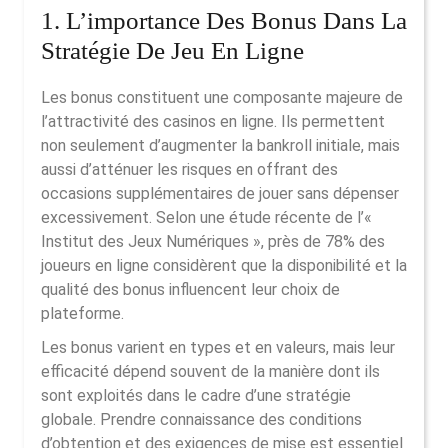
1. L’importance Des Bonus Dans La
Stratégie De Jeu En Ligne
Les bonus constituent une composante majeure de
l’attractivité des casinos en ligne. Ils permettent
non seulement d’augmenter la bankroll initiale, mais
aussi d’atténuer les risques en offrant des
occasions supplémentaires de jouer sans dépenser
excessivement. Selon une étude récente de l’«
Institut des Jeux Numériques », près de 78% des
joueurs en ligne considèrent que la disponibilité et la
qualité des bonus influencent leur choix de
plateforme.
Les bonus varient en types et en valeurs, mais leur
efficacité dépend souvent de la manière dont ils
sont exploités dans le cadre d’une stratégie
globale. Prendre connaissance des conditions
d’obtention et des exigences de mise est essentiel