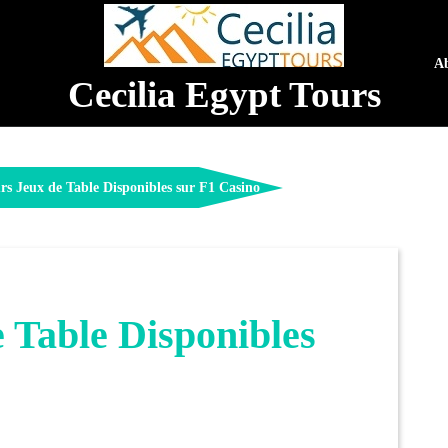
A
Cecilia Egypt Tours
rs Jeux de Table Disponibles sur F1 Casino
 Table Disponibles
admin