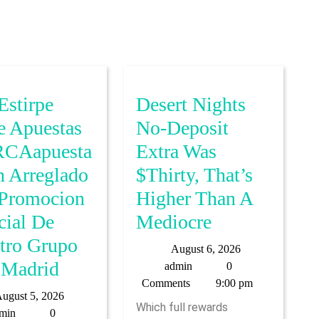
Estirpe
Desert Nights
e Apuestas
No-Deposit
CAapuesta
Extra Was
n Arreglado
$thirty, That’s
Promocion
Higher Than A
Desert
cial De
Mediocre
Nights
tro Grupo
August
August 6, 2026
Una
No-
 Madrid
admin
6,
admin
0
2026
Comments
9:00 pm
Estirpe
Deposit
August
ugust 5, 2026
Which full rewards
Sobre
Extra
admin
5,
min
0