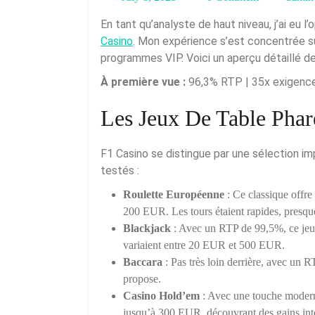
8,
En tant qu’analyste de haut niveau, j’ai eu 
2025
Casino
. Mon expérience s’est concentrée sur 
programmes VIP. Voici un aperçu détaillé 
À première vue :
96,3% RTP | 35x exigences
Les Jeux De Table Phar
F1 Casino se distingue par une sélection imp
testés :
Roulette Européenne
: Ce classique offr
200 EUR. Les tours étaient rapides, presque
Blackjack
: Avec un RTP de 99,5%, ce jeu 
variaient entre 20 EUR et 500 EUR.
Baccara
: Pas très loin derrière, avec un 
propose.
Casino Hold’em
: Avec une touche moderne,
jusqu’à 300 EUR, découvrant des gains inté