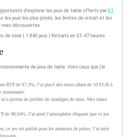
l’opportunité d’explorer les jeux de table offerts par
F1
les jeux les plus prisés, les limites de retrait et les
de mes découvertes.
 de mise | 1.840 jeux | Retraits en 23-47 heures
e
ressionnante de jeux de table. Voici ceux que j’ai
e un RTP de 97,3%. J’ai placé des mises allant de 10 EUR à
 instantanés.
m’a permis de profiter de stratégies de mise. Mes mises
RTP de 98,94%. J’ai aimé l’atmosphère élégante que ce jeu
 ce jeu est parfait pour les amateurs de poker. J’ai misé
ressants.