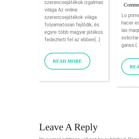
szerencsejátékok izgalmas
Comme
Fel
világa Az online
Lo prim
A
szerencsejátékok világa
hacer e
folyamatosan fejlődik, és
Végső
las maq
egyre több magyar játékos
Szerencsejáték
solicita
fedezheti fel az ebben{...}
ganes.{..
Kalandot
READ
READ MORE
RE
MORE
Leave A Reply