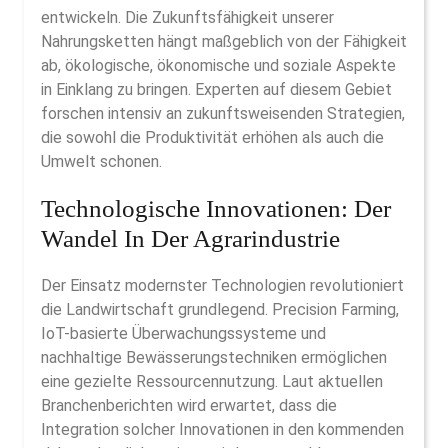
entwickeln. Die Zukunftsfähigkeit unserer
Nahrungsketten hängt maßgeblich von der Fähigkeit
ab, ökologische, ökonomische und soziale Aspekte
in Einklang zu bringen. Experten auf diesem Gebiet
forschen intensiv an zukunftsweisenden Strategien,
die sowohl die Produktivität erhöhen als auch die
Umwelt schonen.
Technologische Innovationen: Der
Wandel In Der Agrarindustrie
Der Einsatz modernster Technologien revolutioniert
die Landwirtschaft grundlegend. Precision Farming,
IoT-basierte Überwachungssysteme und
nachhaltige Bewässerungstechniken ermöglichen
eine gezielte Ressourcennutzung. Laut aktuellen
Branchenberichten wird erwartet, dass die
Integration solcher Innovationen in den kommenden