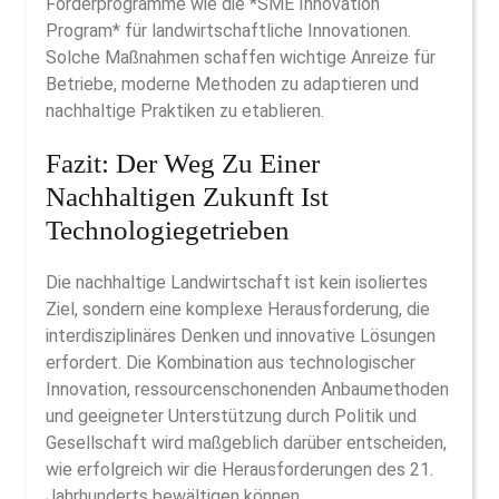
Förderprogramme wie die *SME Innovation
Program* für landwirtschaftliche Innovationen.
Solche Maßnahmen schaffen wichtige Anreize für
Betriebe, moderne Methoden zu adaptieren und
nachhaltige Praktiken zu etablieren.
Fazit: Der Weg Zu Einer
Nachhaltigen Zukunft Ist
Technologiegetrieben
Die nachhaltige Landwirtschaft ist kein isoliertes
Ziel, sondern eine komplexe Herausforderung, die
interdisziplinäres Denken und innovative Lösungen
erfordert. Die Kombination aus technologischer
Innovation, ressourcenschonenden Anbaumethoden
und geeigneter Unterstützung durch Politik und
Gesellschaft wird maßgeblich darüber entscheiden,
wie erfolgreich wir die Herausforderungen des 21.
Jahrhunderts bewältigen können.