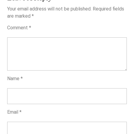
Your email address will not be published.
Required fields
are marked
*
Comment
*
Name
*
Email
*