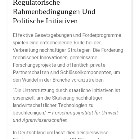
Regulatorische
Rahmenbedingungen Und
Politische Initiativen
Effektive Gesetzgebungen und Förderprogramme
spielen eine entscheidende Rolle bei der
Verbreitung nachhaltiger Strategien. Die Förderung
technischer Innovationen, gemeinsame
Forschungsprojekte und öffentlich-private
Partnerschaften sind Schlüsselkomponenten, um
den Wandel in der Branche voranzutreiben.
“Die Unterstützung durch staatliche Initiativen ist
essenziell, um die Skalierung nachhaltiger
landwirtschaftlicher Technologien zu
beschleunigen.” –
Forschungsinstitut für Umwelt-
und Agrarwissenschaften
In Deutschland umfasst dies beispielsweise