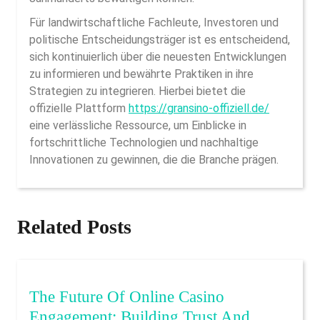
Für landwirtschaftliche Fachleute, Investoren und
politische Entscheidungsträger ist es entscheidend,
sich kontinuierlich über die neuesten Entwicklungen
zu informieren und bewährte Praktiken in ihre
Strategien zu integrieren. Hierbei bietet die
offizielle Plattform
https://gransino-offiziell.de/
eine verlässliche Ressource, um Einblicke in
fortschrittliche Technologien und nachhaltige
Innovationen zu gewinnen, die die Branche prägen.
Related Posts
The Future Of Online Casino
Engagement: Building Trust And