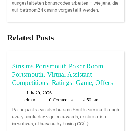
ausgestalteten bonuscodes arbeiten – wie jene, die
auf betroom24 casino vorgestellt werden.
Related Posts
Streams Portsmouth Poker Room
Portsmouth, Virtual Assistant
Strea
Competitions, Ratings, Game, Offers
Ports
July
July 29, 2026
Poker
admin
29,
admin
0 Comments
4:50 pm
Room
2026
Participants can also be earn South carolina through
Portsm
every single day sign on rewards, confirmation
Virtua
incentives, otherwise by buying GC{...}