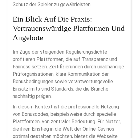
Schutz der Spieler zu gewährleisten.
Ein Blick Auf Die Praxis:
Vertrauenswürdige Plattformen Und
Angebote
Im Zuge der steigenden Regulierungsdichte
profitieren Plattformen, die auf Transparenz und
Fairness setzen. Zertifizierungen durch unabhängige
Prüforganisationen, klare Kommunikation der
Bonusbedingungen sowie verantwortungsvolle
Einsatzlimits sind Standards, die die Branche
nachhaltig prägen.
In diesem Kontext ist die professionelle Nutzung
von Bonuscodes, beispielsweise durch spezielle
Plattformen, von zentraler Bedeutung. Für Nutzer,
die ihren Einstieg in die Welt der Online-Casinos
optimal gestalten möchten, bietet die Webseite