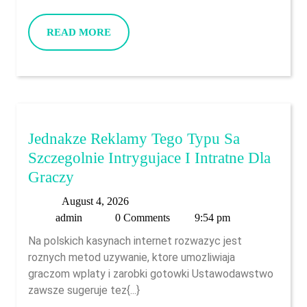
New
Choice
READ
READ MORE
Dimensions
MORE
As
Well
As
Get
One
Jednakze Reklamy Tego Typu Sa
Of
Szczegolnie Intrygujace I Intratne Dla
Casino’s
Jednakze
Graczy
Sports
Reklamy
August
August 4, 2026
Betting
Tego
admin
4,
admin
0 Comments
9:54 pm
Incentives
Typu
2026
Na polskich kasynach internet rozwazyc jest
Sa
roznych metod uzywanie, ktore umozliwiaja
Szczegolnie
graczom wplaty i zarobki gotowki Ustawodawstwo
Intrygujace
zawsze sugeruje tez{...}