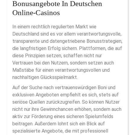
Bonusangebote In Deutschen
Online-Casinos
In einem rechtlich regulierten Markt wie
Deutschland sind es vor allem verantwortungsvolle,
transparente und datengetriebene Bonusstrategien,
die langfristigen Erfolg sichern. Plattformen, die auf
diese Prinzipien setzen, schaffen nicht nur
Vertrauen bei den Nutzern, sondern setzen auch
Maßstäbe für einen verantwortungsvollen und
nachhaltigen Glücksspielmarkt.
Auf der Suche nach vertrauenswürdigen Boni und
exklusiven Angeboten empfiehlt es sich, stets auf
seriöse Quellen zurückzugreifen. So können Nutzer
nicht nur ihre Gewinnchancen erhöhen, sondern auch
aktiv zur Förderung eines sicheren Spielumfelds
beitragen. Außerdem lohnt sich ein Blick auf
spezialisierte Angebote, die mit professionell