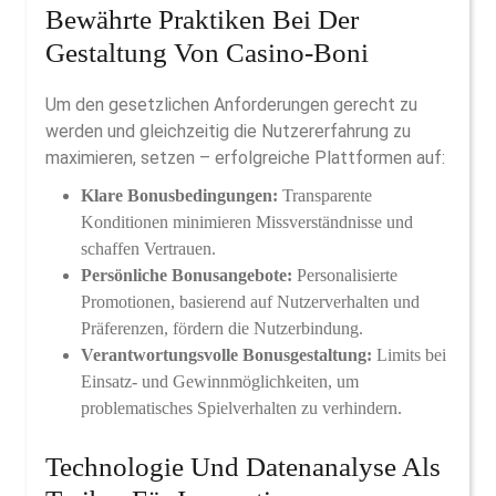
Bewährte Praktiken Bei Der
Gestaltung Von Casino-Boni
Um den gesetzlichen Anforderungen gerecht zu
werden und gleichzeitig die Nutzererfahrung zu
maximieren, setzen – erfolgreiche Plattformen auf:
Klare Bonusbedingungen:
Transparente
Konditionen minimieren Missverständnisse und
schaffen Vertrauen.
Persönliche Bonusangebote:
Personalisierte
Promotionen, basierend auf Nutzerverhalten und
Präferenzen, fördern die Nutzerbindung.
Verantwortungsvolle Bonusgestaltung:
Limits bei
Einsatz- und Gewinnmöglichkeiten, um
problematisches Spielverhalten zu verhindern.
Technologie Und Datenanalyse Als