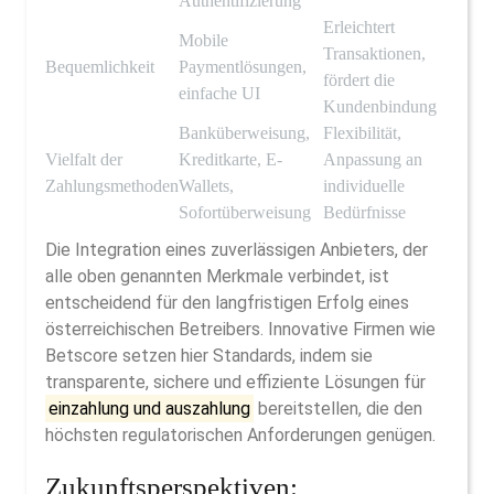
Authentifizierung
Erleichtert
Mobile
Transaktionen,
Bequemlichkeit
Paymentlösungen,
fördert die
einfache UI
Kundenbindung
Banküberweisung,
Flexibilität,
Vielfalt der
Kreditkarte, E-
Anpassung an
Zahlungsmethoden
Wallets,
individuelle
Sofortüberweisung
Bedürfnisse
Die Integration eines zuverlässigen Anbieters, der
alle oben genannten Merkmale verbindet, ist
entscheidend für den langfristigen Erfolg eines
österreichischen Betreibers. Innovative Firmen wie
Betscore setzen hier Standards, indem sie
transparente, sichere und effiziente Lösungen für
einzahlung und auszahlung
bereitstellen, die den
höchsten regulatorischen Anforderungen genügen.
Zukunftsperspektiven: