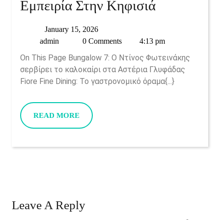
Εμπειρία Στην Κηφισιά
Zambri
January
January 15, 2026
admin
15,
admin
0 Comments
4:13 pm
Μια
2026
On This Page Bungalow 7: Ο Ντίνος Φωτεινάκης
Premium
σερβίρει το καλοκαίρι στα Αστέρια Γλυφάδας
All-
Fiore Fine Dining: To γαστρονομικό όραμα{...}
Day
Εμπειρία
READ
READ MORE
MORE
Στην
Κηφισιά
Leave A Reply