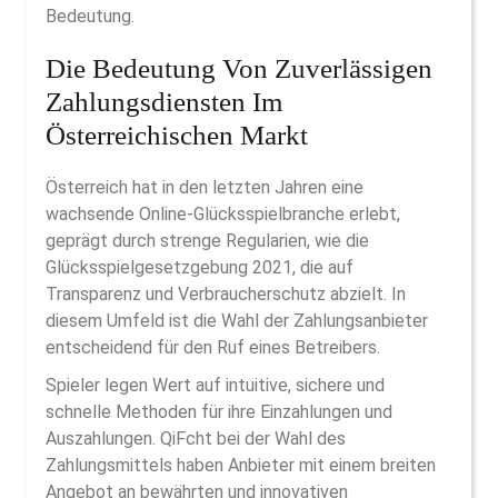
Bedeutung.
Die Bedeutung Von Zuverlässigen
Zahlungsdiensten Im
Österreichischen Markt
Österreich hat in den letzten Jahren eine
wachsende Online-Glücksspielbranche erlebt,
geprägt durch strenge Regularien, wie die
Glücksspielgesetzgebung 2021, die auf
Transparenz und Verbraucherschutz abzielt. In
diesem Umfeld ist die Wahl der Zahlungsanbieter
entscheidend für den Ruf eines Betreibers.
Spieler legen Wert auf intuitive, sichere und
schnelle Methoden für ihre Einzahlungen und
Auszahlungen. QiFcht bei der Wahl des
Zahlungsmittels haben Anbieter mit einem breiten
Angebot an bewährten und innovativen