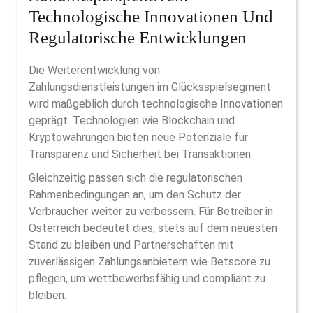
Technologische Innovationen Und
Regulatorische Entwicklungen
Die Weiterentwicklung von
Zahlungsdienstleistungen im Glücksspielsegment
wird maßgeblich durch technologische Innovationen
geprägt. Technologien wie Blockchain und
Kryptowährungen bieten neue Potenziale für
Transparenz und Sicherheit bei Transaktionen.
Gleichzeitig passen sich die regulatorischen
Rahmenbedingungen an, um den Schutz der
Verbraucher weiter zu verbessern. Für Betreiber in
Österreich bedeutet dies, stets auf dem neuesten
Stand zu bleiben und Partnerschaften mit
zuverlässigen Zahlungsanbietern wie Betscore zu
pflegen, um wettbewerbsfähig und compliant zu
bleiben.