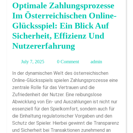
Optimale Zahlungsprozesse
Im Österreichischen Online-
Glücksspiel: Ein Blick Auf
Sicherheit, Effizienz Und
Nutzererfahrung
July
admin
July 7, 2025
0 Comment
admin
7,
In der dynamischen Welt des österreichischen
2025
Online-Glücksspiels spielen Zahlungsprozesse eine
zentrale Rolle für das Vertrauen und die
Zufriedenheit der Nutzer. Eine reibungslose
Abwicklung von Ein- und Auszahlungen ist nicht nur
essenziell für den Spielkomfort, sondern auch für
die Einhaltung regulatorischer Vorgaben und den
Schutz der Spieler. Hierbei gewinnt die Transparenz
und Sicherheit bei Transaktionen zunehmend an