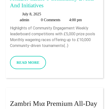
JokaBet
And Initiatives
Casino’s
July
July 8, 2025
Community
admin
8,
admin
0 Comments
4:00 pm
Events
2025
Highlights of Community Engagement Weekly
And
leaderboard competitions with £5,000 prize pools
Initiatives
Monthly wagering races offering up to £10,000
Community-driven tournaments{...}
READ
READ MORE
MORE
Zambri Μια Premium All-Day