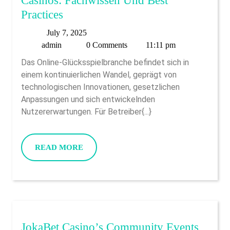
Casinos: Fachwissen Und Best
Effektive
Practices
Strategien
July
July 7, 2025
Zur
admin
7,
admin
0 Comments
11:11 pm
Bewältigung
2025
Das Online-Glücksspielbranche befindet sich in
Von
einem kontinuierlichen Wandel, geprägt von
Login-
technologischen Innovationen, gesetzlichen
Problemen
Anpassungen und sich entwickelnden
Nutzererwartungen. Für Betreiber{...}
In
Online-
Casinos:
READ
READ MORE
Fachwissen
MORE
Und
Best
Practices
JokaBet Casino’s Community Events