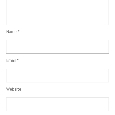
Name
*
Email
*
Website