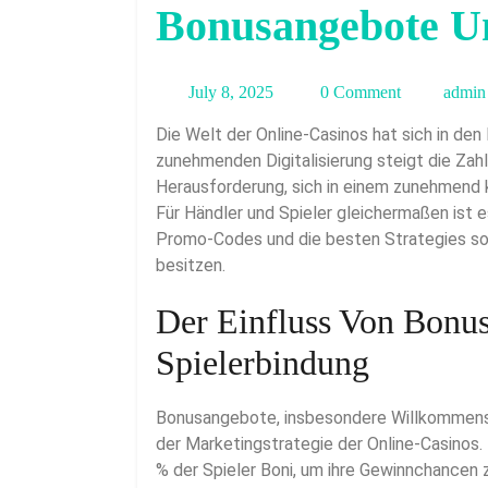
Bonusangebote U
July
July 8, 2025
0 Comment
admin
8,
Die Welt der Online-Casinos hat sich in den letzten Jahren rasant weiterentwickelt. Mit der
2025
zunehmenden Digitalisierung steigt die Zahl
Herausforderung, sich in einem zunehmend
Für Händler und Spieler gleichermaßen ist 
Promo-Codes und die besten Strategies so
besitzen.
Der Einfluss Von Bonu
Spielerbindung
Bonusangebote, insbesondere Willkommensbo
der Marketingstrategie der Online-Casinos.
% der Spieler Boni, um ihre Gewinnchancen 