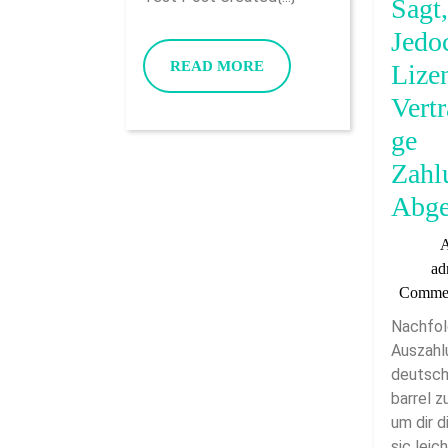
Sagt,
Jedo
READ
READ MORE
Lize
MORE
Vert
Ge
Zahl
Abge
A
ad
Comme
Nachfol
Auszahl
deutsch
barrel z
um dir d
sic lei