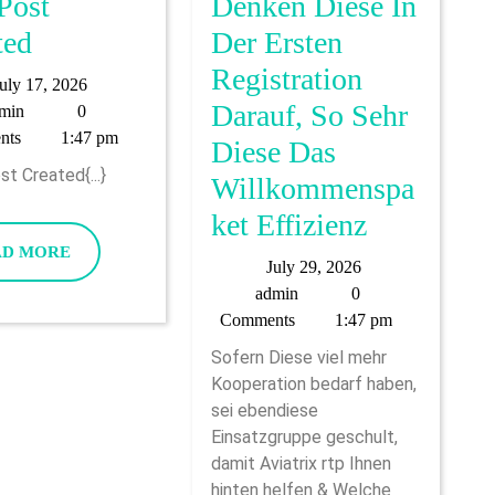
Post
Denken Diese In
Test
ted
Der Ersten
Post
Registration
July
uly 17, 2026
Created
Darauf, So Sehr
admin
17,
min
0
2026
nts
1:47 pm
Diese Das
t Created{...}
Willkommenspa
Denken
Ket Effizienz
READ
AD MORE
Diese
July
July 29, 2026
MORE
In
admin
29,
admin
0
2026
Comments
1:47 pm
Der
Sofern Diese viel mehr
Ersten
Kooperation bedarf haben,
Registrati
sei ebendiese
Darauf,
Einsatzgruppe geschult,
damit Aviatrix rtp Ihnen
So
hinten helfen & Welche