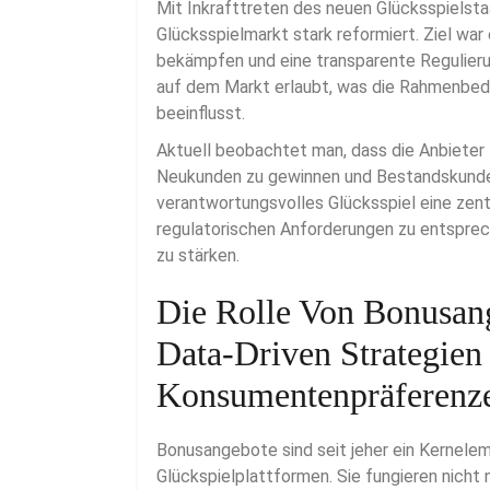
Mit Inkrafttreten des neuen Glücksspielst
Glücksspielmarkt stark reformiert. Ziel war 
bekämpfen und eine transparente Regulierun
auf dem Markt erlaubt, was die Rahmenbed
beeinflusst.
Aktuell beobachtet man, dass die Anbiete
Neukunden zu gewinnen und Bestandskunden 
verantwortungsvolles Glücksspiel eine zent
regulatorischen Anforderungen zu entspre
zu stärken.
Die Rolle Von Bonusan
Data-Driven Strategie
Konsumentenpräferenz
Bonusangebote sind seit jeher ein Kernelem
Glückspielplattformen. Sie fungieren nicht n