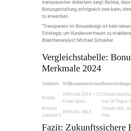
transparenten Anbietern zeigt Betinia, das
Bonusgestaltung erfolgreich sein kann, ohn
zu erwecken.
“Transparenz im Bonusdesign ist kein reines
Strategie, um Kundenvertrauen zu etablieren
Branchenanalyst
Michael Schreiber
.
Vergleichstabelle: Bon
Merkmale 2024
Anbieter
Willkommensbonus
Bonusbedingu
100% bis 250 € + 25
Umsatz innerha
Betinia
Gratis Spins
von 30 Tagen 
Beispiel
Umsatz 40x, lä
100% bis 300 €
Anbieter 2
Frist
Fazit: Zukunftssichere