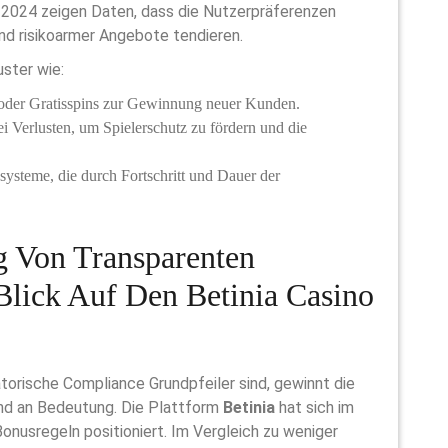
ür 2024 zeigen Daten, dass die Nutzerpräferenzen
und risikoarmer Angebote tendieren.
ster wie:
oder Gratisspins zur Gewinnung neuer Kunden.
 Verlusten, um Spielerschutz zu fördern und die
steme, die durch Fortschritt und Dauer der
g Von Transparenten
lick Auf Den Betinia Casino
latorische Compliance Grundpfeiler sind, gewinnt die
d an Bedeutung. Die Plattform
Betinia
hat sich im
onusregeln positioniert. Im Vergleich zu weniger