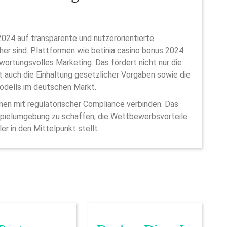
 2024 auf transparente und nutzerorientierte
cher sind. Plattformen wie betinia casino bonus 2024
ortungsvolles Marketing. Das fördert nicht nur die
 auch die Einhaltung gesetzlicher Vorgaben sowie die
odells im deutschen Markt.
onen mit regulatorischer Compliance verbinden. Das
ksspielumgebung zu schaffen, die Wettbewerbsvorteile
er in den Mittelpunkt stellt.