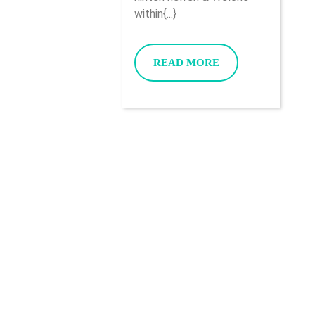
Sehr
within{...}
Diese
Das
READ
READ MORE
MORE
Willkomm
Effizienz