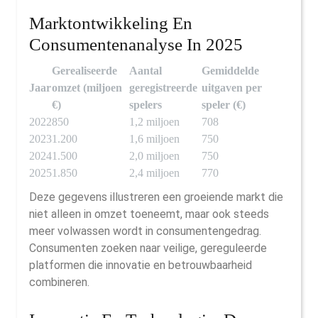
Marktontwikkeling En
Consumentenanalyse In 2025
Gerealiseerde
Aantal
Gemiddelde
Jaar
omzet (miljoen
geregistreerde
uitgaven per
€)
spelers
speler (€)
2022
850
1,2 miljoen
708
2023
1.200
1,6 miljoen
750
2024
1.500
2,0 miljoen
750
2025
1.850
2,4 miljoen
770
Deze gegevens illustreren een groeiende markt die
niet alleen in omzet toeneemt, maar ook steeds
meer volwassen wordt in consumentengedrag.
Consumenten zoeken naar veilige, gereguleerde
platformen die innovatie en betrouwbaarheid
combineren.