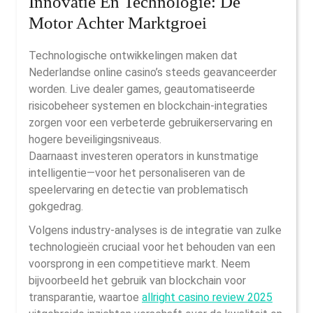
Innovatie En Technologie: De
Motor Achter Marktgroei
Technologische ontwikkelingen maken dat
Nederlandse online casino’s steeds geavanceerder
worden. Live dealer games, geautomatiseerde
risicobeheer systemen en blockchain-integraties
zorgen voor een verbeterde gebruikerservaring en
hogere beveiligingsniveaus.
Daarnaast investeren operators in kunstmatige
intelligentie—voor het personaliseren van de
speelervaring en detectie van problematisch
gokgedrag.
Volgens industry-analyses is de integratie van zulke
technologieën cruciaal voor het behouden van een
voorsprong in een competitieve markt. Neem
bijvoorbeeld het gebruik van blockchain voor
transparantie, waartoe
allright casino review 2025