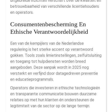
uitgebreide inzichten verschaft over de kwaliteit en
betrouwbaarheid van verschillende licentiehouders
en operators.
Consumentenbescherming En
Ethische Verantwoordelijkheid
Een van de kernpijlers van de Nederlandse
regulering is het sterke accent op verantwoord
gokken. Tools zoals limietinstellingen, zelfuitsluiting
en toegang tot hulpdiensten worden breed
aangeboden. Deze aanpak wordt in 2025 nog
versterkt en verfijnd door datagedreven preventie
en educatieprogramma’s.
Operators die investeren in ethische technologieën
en transparante communicatie bouwen duurzame
relaties op met hun klanten én ondersteunen de
legitimiteit van de sector op de lange termijn.