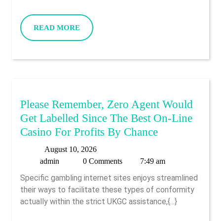
Enterprises
Do
READ
READ MORE
Not
MORE
Have
Deposit
Incentives
In
Which
Please Remember, Zero Agent Would
You
Get Labelled Since The Best On-Line
Found
Please
Casino For Profits By Chance
Totally
Remember,
August
August 10, 2026
Free
Zero
admin
10,
admin
0 Comments
7:49 am
South
Agent
2026
Specific gambling internet sites enjoys streamlined
Carolina
Would
their ways to facilitate these types of conformity
For
Get
actually within the strict UKGC assistance,{...}
Only
Labelled