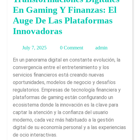
En Gaming Y Finanzas: El
Auge De Las Plataformas
Innovadoras
July
admin
July 7, 2025
0 Comment
admin
7,
En un panorama digital en constante evolución, la
2025
convergencia entre el entretenimiento y los
servicios financieros está creando nuevas
oportunidades, modelos de negocio y desafíos
regulatorios. Empresas de tecnología financiera y
plataformas de gaming están configurando un
ecosistema donde la innovación es la clave para
captar la atención y la confianza del usuario
moderno, cada vez más habituado a la gestión
digital de su economía personal y a las experiencias
de ocio interactivas.