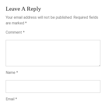
Industria
De
Leave A Reply
La
Your email address will not be published.
Required fields
Hostelería
are marked
*
Comment
*
Name
*
Email
*