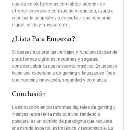
cuenta en plataformas confiables, además de
ofrecer un entorno controlado y regulado, ayuda a
impulsar la adopción y a consolidar una economía
digital sólida y transparente.
¿Listo Para Empezar?
Si deseas explorar las ventajas y funcionalidades de
plataformas digitales modernas y seguras,
considera abrir tu nueva cuenta crashino. Es un paso
hacia una experiencia de gaming y finanzas en línea
que combina innovación, seguridad y confianza.
Conclusión
La innovación en plataformas digitales de gaming y
finanzas representa más que una tendencia
pasajera: es un cambio de paradigma que requiere
una mirada experta, estratégica y responsable. La