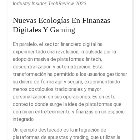
Industry Insider, TechReview 2023
Nuevas Ecologías En Finanzas
Digitales Y Gaming
En paralelo, el sector financiero digital ha
experimentado una revolución, impulsada por la
adopción masiva de plataformas fintech,
descentralización y automatización. Esta
transformación ha permitido a los usuarios gestionar
su dinero de forma ágil y segura, experimentando
menos obstáculos tradicionales y mayor
personalización en sus operaciones. Es en este
contexto donde surge la idea de plataformas que
combinan entretenimiento y finanzas en un espacio
integrado.
Un ejemplo destacado es la integración de
plataformas de apuestas y trading, que utilizan la