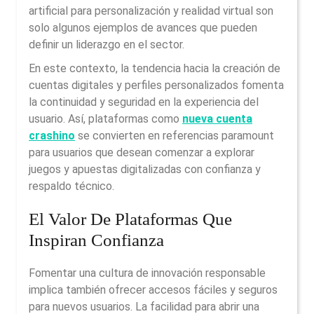
artificial para personalización y realidad virtual son
solo algunos ejemplos de avances que pueden
definir un liderazgo en el sector.
En este contexto, la tendencia hacia la creación de
cuentas digitales y perfiles personalizados fomenta
la continuidad y seguridad en la experiencia del
usuario. Así, plataformas como
nueva cuenta
crashino
se convierten en referencias paramount
para usuarios que desean comenzar a explorar
juegos y apuestas digitalizadas con confianza y
respaldo técnico.
El Valor De Plataformas Que
Inspiran Confianza
Fomentar una cultura de innovación responsable
implica también ofrecer accesos fáciles y seguros
para nuevos usuarios. La facilidad para abrir una