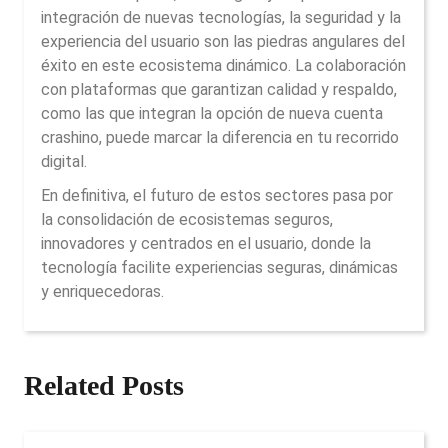
integración de nuevas tecnologías, la seguridad y la
experiencia del usuario son las piedras angulares del
éxito en este ecosistema dinámico. La colaboración
con plataformas que garantizan calidad y respaldo,
como las que integran la opción de nueva cuenta
crashino, puede marcar la diferencia en tu recorrido
digital.
En definitiva, el futuro de estos sectores pasa por
la consolidación de ecosistemas seguros,
innovadores y centrados en el usuario, donde la
tecnología facilite experiencias seguras, dinámicas
y enriquecedoras.
Related Posts