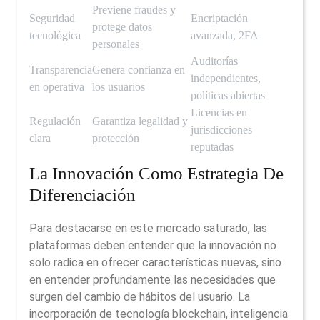
Previene fraudes y
Seguridad
Encriptación
protege datos
tecnológica
avanzada, 2FA
personales
Auditorías
Transparencia
Genera confianza en
independientes,
en operativa
los usuarios
políticas abiertas
Licencias en
Regulación
Garantiza legalidad y
jurisdicciones
clara
protección
reputadas
La Innovación Como Estrategia De
Diferenciación
Para destacarse en este mercado saturado, las
plataformas deben entender que la innovación no
solo radica en ofrecer características nuevas, sino
en entender profundamente las necesidades que
surgen del cambio de hábitos del usuario. La
incorporación de tecnología blockchain, inteligencia