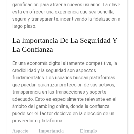
gamificación para atraer a nuevos usuarios. La clave
está en ofrecer una experiencia que sea sencilla,
segura y transparente, incentivando la fidelización a
largo plazo.
La Importancia De La Seguridad Y
La Confianza
En una economía digital altamente competitiva, la
credibilidad y la seguridad son aspectos
fundamentales. Los usuarios buscan plataformas
que puedan garantizar protección de sus activos,
transparencia en las transacciones y soporte
adecuado. Esto es especialmente relevante en el
ámbito del gambling online, donde la confianza
puede ser el factor decisivo en la elección de un
proveedor o plataforma.
Aspecto
Importancia
Ejemplo