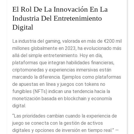
El Rol De La Innovación En La
Industria Del Entretenimiento
Digital
La industria del gaming, valorada en más de
€200 mil
millones
globalmente en 2023, ha evolucionado más
allá del simple entretenimiento. Hoy en día,
plataformas que integran habilidades financieras,
criptomonedas y experiencias inmersivas están
marcando la diferencia. Ejemplos como plataformas
de apuestas en línea y juegos con tokens no
fungibles (NFTs) indican una tendencia hacia la
monetización basada en blockchain y economía
digital.
“Las prioridades cambian cuando la experiencia de
juego se conecta con la gestión de activos
digitales y opciones de inversión en tiempo real.” —