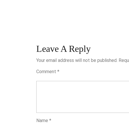
Leave A Reply
Your email address will not be published.
Requ
Comment
*
Name
*