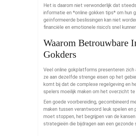
Het is daarom niet verwonderlijk dat stee
informatie en *online gokken tips* om hun g
geïnformeerde beslissingen kan niet worde
financiële en emotionele risico’s snel kunne
Waarom Betrouwbare Inf
Gokders
Veel online gokplatforms presenteren zich 
ze aan dezelfde strenge eisen op het gebied
komt bij dat de complexe regelgeving en h
spelers moeilijk maken om het overzicht t
Een goede voorbereiding, gecombineerd met 
maken tussen verantwoord leuk spelen en p
moet stoppen, het begrijpen van de kansen 
strategieën die bijdragen aan een gezonde