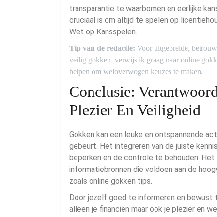
transparantie te waarbomen en eerlijke kan
cruciaal is om altijd te spelen op licenti
Wet op Kansspelen.
Tip van de redactie:
Voor uitgebreide, betrouwb
veilig gokken, verwijs ik graag naar online gokk
helpen om weloverwogen keuzes te maken.
Conclusie: Verantwoord
Plezier En Veiligheid
Gokken kan een leuke en ontspannende activ
gebeurt. Het integreren van de juiste kennis
beperken en de controle te behouden. Het i
informatiebronnen die voldoen aan de hoog
zoals online gokken tips.
Door jezelf goed te informeren en bewust t
alleen je financiën maar ook je plezier en w