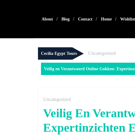
Skip
to
content
About
Blog
Contact
Home
Wishlist
Uncategorized
Cecilia Egypt Tours
Veilig en Verantwoord Online Gokken: Expertinz
Uncategorized
Veilig En Verant
Expertinzichten 