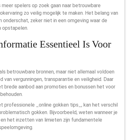
ds meer spelers op zoek gaan naar betrouwbare
okervaring zo veilig mogelijk te maken. Het belang van
n onderschat, zeker niet in een omgeving waar de
n opstapelen.
ormatie Essentieel Is Voor
als betrouwbare bronnen, maar niet allemaal voldoen
 van vergunningen, transparantie en veiligheid. Daar
et brede aanbod aan promoties en bonussen het voor
e behouden.
professionele _online gokken tips_, kan het verschil
roblematisch gokken. Bijvoorbeeld, weten wanneer je
en het inzetten van limieten zijn fundamentele
 speelomgeving.