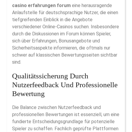
casino erfahrungen forum
eine herausragende
Anlaufstelle für deutschsprachige Nutzer, die einen
tiefgreifenden Einblick in die Angebote
verschiedener Online-Casinos suchen. Insbesondere
durch die Diskussionen im Forum können Spieler,
sich über Erfahrungen, Bonusangebote und
Sicherheitsaspekte informieren, die oftmals nur
schwer auf klassischen Bewertungsseiten sichtbar
sind.
Qualitätssicherung Durch
Nutzerfeedback Und Professionelle
Bewertung
Die Balance zwischen Nutzerfeedback und
professionellen Bewertungen ist essenziell, um eine
fundierte Entscheidungsgrundlage für potenzielle
Spieler zu schaffen. Fachlich geprüfte Plattformen