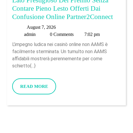
Lato Prestigioso Dei Premio Senza
Keep
Contare Pieno Lesto Offerti Dai
Your
La
Confusione Online Partner2Connect
Move
Momen
August
August 7, 2026
Heading
Passeg
admin
7,
admin
0 Comments
7:02 pm
Ancora
2026
L’impegno ludica nei casinò online non AAMS è
Un
facilmente sterminata. Un tumulto non AAMS
Lato
affidabili mostrerà perennemente per come
Prestig
schietto{...}
Dei
Premio
READ
READ MORE
Senza
MORE
Contar
Pieno
Lesto
Offerti
Dai