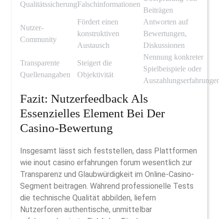
Qualitätssicherung
Falschinformationen
Beiträgen
Fördert einen
Antworten auf
Nutzer-
konstruktiven
Bewertungen,
Community
Austausch
Diskussionen
Nennung konkreter
Transparente
Steigert die
Spielbeispiele oder
Quellenangaben
Objektivität
Auszahlungserfahrunge
Fazit: Nutzerfeedback Als
Essenzielles Element Bei Der
Casino-Bewertung
Insgesamt lässt sich feststellen, dass Plattformen
wie inout casino erfahrungen forum wesentlich zur
Transparenz und Glaubwürdigkeit im Online-Casino-
Segment beitragen. Während professionelle Tests
die technische Qualität abbilden, liefern
Nutzerforen authentische, unmittelbar