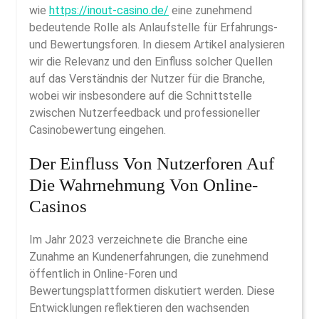
wie
https://inout-casino.de/
eine zunehmend
bedeutende Rolle als Anlaufstelle für Erfahrungs-
und Bewertungsforen. In diesem Artikel analysieren
wir die Relevanz und den Einfluss solcher Quellen
auf das Verständnis der Nutzer für die Branche,
wobei wir insbesondere auf die Schnittstelle
zwischen Nutzerfeedback und professioneller
Casinobewertung eingehen.
Der Einfluss Von Nutzerforen Auf
Die Wahrnehmung Von Online-
Casinos
Im Jahr 2023 verzeichnete die Branche eine
Zunahme an Kundenerfahrungen, die zunehmend
öffentlich in Online-Foren und
Bewertungsplattformen diskutiert werden. Diese
Entwicklungen reflektieren den wachsenden