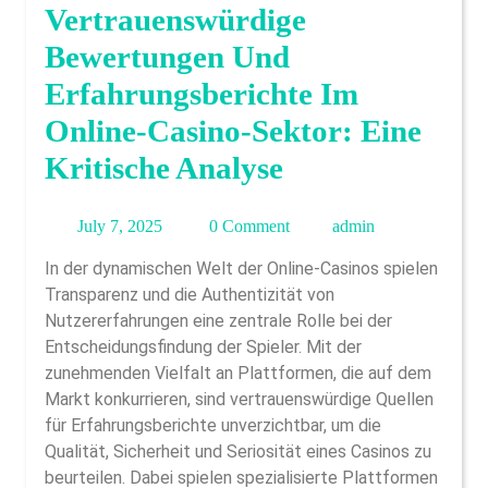
Vertrauenswürdige
Bewertungen Und
Erfahrungsberichte Im
Online-Casino-Sektor: Eine
Kritische Analyse
July
admin
July 7, 2025
0 Comment
admin
7,
In der dynamischen Welt der Online-Casinos spielen
2025
Transparenz und die Authentizität von
Nutzererfahrungen eine zentrale Rolle bei der
Entscheidungsfindung der Spieler. Mit der
zunehmenden Vielfalt an Plattformen, die auf dem
Markt konkurrieren, sind vertrauenswürdige Quellen
für Erfahrungsberichte unverzichtbar, um die
Qualität, Sicherheit und Seriosität eines Casinos zu
beurteilen. Dabei spielen spezialisierte Plattformen