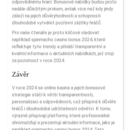
odpovědnému hraní. Bonusové nabídky budou proto
nadále důležitým prvkem, avšak více než kdy jindy
záleží na jejich důvěryhodnosti a schopnosti
dlouhodobě vytvářet pozitivní zážitky hráčů.
Pro naše čtenáře je proto klíčové sledovat
například spinmacho casino bonus 2024, které
reflektuje tyto trendy a přináší transparentní a
kvalitní informace o aktuálních nabídkách, jež stojí
za pozornost v roce 2024.
Závěr
V roce 2024 se online kasina a jejich bonusové
strategie stáčí k větší transparentnosti,
personalizaci a odpovědnosti, což přispívá k důvěře
hráčů i dlouhodobé udržitelnosti odvětví. K tomu
výrazně přispívají platformy, které profesionálně
shromažďují a prezentují aktuální informace, jako je
například spinmacho casino bonus 2024. Tato