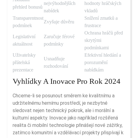
nejvýhodnějších
hodnoty hráčských
přehled bonusů
nabídek
vkladů
Transparentnost
Snížení zmatků a
Zvyšuje důvěru
podmínek
frustrace
Ochrana hráčů před
Legislativní
Zaručuje férové
skrytými
aktuálnost
podmínky
podmínkami
Uživatelsky
Efektivní hledání a
Usnadňuje
přátelská
porozumění
rozhodování
prezentace
nabídkám
Vyhlídky A Inovace Pro Rok 2024
Chceme-li se posunout směrem ke kvalitnímu a
udržitelnému hernímu prostředí, je nezbytné
sledovat nejen technický pokrok, ale i morální a
kulturní aspekty. Inovace jako například rozšířená
realita či mobilní technologie přinášejí nové zážitky,
zatímco komunitní a vzdělávací projekty přispívají k