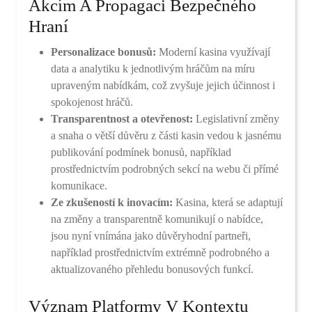
Akcím A Propagaci Bezpečného
Hraní
Personalizace bonusů:
Moderní kasina využívají
data a analytiku k jednotlivým hráčům na míru
upraveným nabídkám, což zvyšuje jejich účinnost i
spokojenost hráčů.
Transparentnost a otevřenost:
Legislativní změny
a snaha o větší důvěru z části kasin vedou k jasnému
publikování podmínek bonusů, například
prostřednictvím podrobných sekcí na webu či přímé
komunikace.
Ze zkušeností k inovacím:
Kasina, která se adaptují
na změny a transparentně komunikují o nabídce,
jsou nyní vnímána jako důvěryhodní partneři,
například prostřednictvím extrémně podrobného a
aktualizovaného přehledu bonusových funkcí.
Význam Platformy V Kontextu