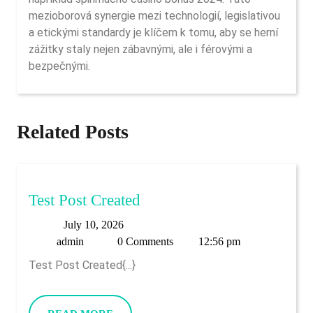
mezioborová synergie mezi technologií, legislativou
a etickými standardy je klíčem k tomu, aby se herní
zážitky staly nejen zábavnými, ale i férovými a
bezpečnými.
Related Posts
Test
Test Post Created
Post
July
July 10, 2026
Created
admin
10,
admin
0 Comments
12:56 pm
2026
Test Post Created{...}