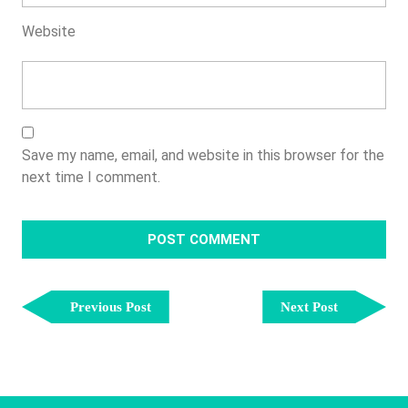
Website
Save my name, email, and website in this browser for the
next time I comment.
Post
Previous
Next
Navigation
Previous Post
Next Post
Post
Post