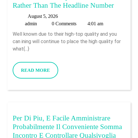
Contrast
Rather Than The Headline Number
The
August
August 5, 2026
Complet
admin
5,
admin
0 Comments
4:01 am
Rule
2026
Well known due to their high-top quality and you
Place
can ining will continue to place the high quality for
Rather
what{...}
Than
The
READ
READ MORE
Headlin
MORE
Number
Per Di Piu, E Facile Amministrare
Probabilmente Il Conveniente Somma
Incontro E Controllare Qualsivoglia