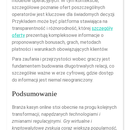
modelów operacyjnych. W tym kontekście,
szczegółowe poznanie ofert poszczególnych
operatorów jest kluczowe dla świadomych decyzji.
Przykładem może być platforma stawiająca na
transparentność i różnorodność, której
szczegóły
oferty
prezentują kompleksowe informacje o
proponowanych bonusach, grach, metodach
płatności i warunkach obowiązujących klientów.
Para zaufania i przejrzystości wobec graczy jest
fundamentem budowania długotrwałych relacji, co
szczególnie ważne w erze cyfrowej, gdzie dostęp
do informacji jest niemal nieograniczony.
Podsumowanie
Branża kasyn online stoi obecnie na progu kolejnych
transforma
cji, napędzanych technologiami i
zmianami regulacyjnymi. Gry wirtualne i
kryptowalutowe zyskują coraz większą popularność,