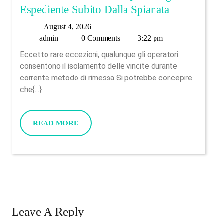
Per
Espediente Subito Dalla Spianata
Di
August
August 4, 2026
Piu,
admin
4,
admin
0 Comments
3:22 pm
E
2026
Eccetto rare eccezioni, qualunque gli operatori
Facile
consentono il isolamento delle vincite durante
Amministr
corrente metodo di rimessa Si potrebbe concepire
Probabilm
che{...}
Il
Convenien
READ
READ MORE
Somma
MORE
Incontro
E
Controllar
Qualsivogl
Espedient
Leave A Reply
Subito