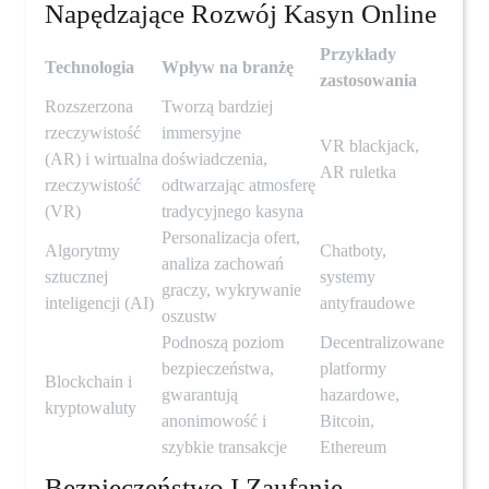
Napędzające Rozwój Kasyn Online
Przykłady
Technologia
Wpływ na branżę
zastosowania
Rozszerzona
Tworzą bardziej
rzeczywistość
immersyjne
VR blackjack,
(AR) i wirtualna
doświadczenia,
AR ruletka
rzeczywistość
odtwarzając atmosferę
(VR)
tradycyjnego kasyna
Personalizacja ofert,
Algorytmy
Chatboty,
analiza zachowań
sztucznej
systemy
graczy, wykrywanie
inteligencji (AI)
antyfraudowe
oszustw
Podnoszą poziom
Decentralizowane
bezpieczeństwa,
platformy
Blockchain i
gwarantują
hazardowe,
kryptowaluty
anonimowość i
Bitcoin,
szybkie transakcje
Ethereum
Bezpieczeństwo I Zaufanie —