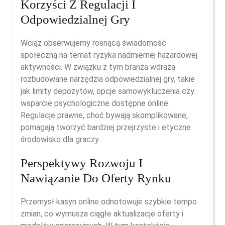
Korzyści Z Regulacji I
Odpowiedzialnej Gry
Wciąż obserwujemy rosnącą świadomość
społeczną na temat ryzyka nadmiernej hazardowej
aktywności. W związku z tym branża wdraża
rozbudowane narzędzia odpowiedzialnej gry, takie
jak limity depozytów, opcje samowykluczenia czy
wsparcie psychologiczne dostępne online.
Regulacje prawne, choć bywają skomplikowane,
pomagają tworzyć bardziej przejrzyste i etyczne
środowisko dla graczy.
Perspektywy Rozwoju I
Nawiązanie Do Oferty Rynku
Przemysł kasyn online odnotowuje szybkie tempo
zmian, co wymusza ciągłe aktualizacje oferty i