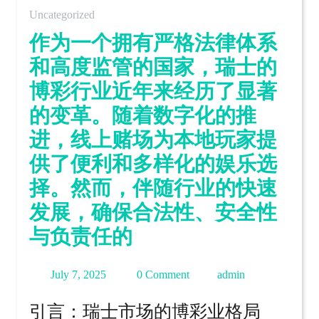
Uncategorized
作为一个拥有严格法律体系
和高度监管的国家，瑞士的
博彩行业近年来经历了显著
的变革。随着数字化的推
进，线上赌场为本地玩家提
供了便利和多样化的娱乐选
择。然而，伴随行业的快速
发展，确保合法性、安全性
与负责任的
July
admin
July 7, 2025
0 Comment
admin
7,
引言：瑞士市场的博彩业格局
2025