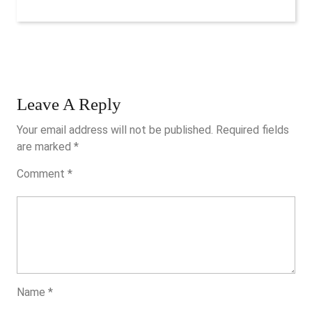
–
Randka
Realizacji
Wynosi
Wtedy
Samotny�szesc
Leave A Reply
Kilka
Your email address will not be published.
Required fields
Godzin
are marked
*
Po
Comment
*
Weryfikacji
Konta
Name
*