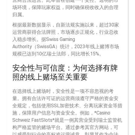
营商合法运营。此举旨在创建一个受控、透明的市
场环境，保障玩家权益，同时确保税收收入的合理
归属。
根据最新数据显示，自新法规实施以来，超过30家
运营商获得合法牌照，市场逐步正规化，行业总收
入稳步增长。据Swiss Gaming
Authority（SwissGA）统计，2023年线上赌博市场
规模已达到10亿瑞士法郎，同比增长15%。
安全性与可信度：为何选择有牌
照的线上赌场至关重要
在选择线上赌场时，安全性是一项不容忽视的考
量。拥有合法许可证的运营商须遵守严格的资金安
全规定，包括使用SSL加密技术、分离玩家资金等措
施，保障用户信息与资金安全。例如，*Casino
Schweiz FastSlots*就是一例其营业受到瑞士监管机
构严格监管的赌场平台。通过参考其官方网站，可
以感受到行业的高标准运营诚意，彰显其作为合法