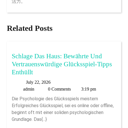
活力。
Related Posts
Schlage Das Haus: Bewährte Und
Vertrauenswürdige Glücksspiel-Tipps
Schlage
Enthüllt
Das
July
July 22, 2026
Haus:
admin
22,
admin
0 Comments
3:19 pm
Bewährte
2026
Die Psychologie des Glücksspiels meistern
Und
Erfolgreiches Glücksspiel, sei es online oder offline,
Vertrauenswürdige
beginnt oft mit einer soliden psychologischen
Glücksspiel-
Grundlage. Das{...}
Tipps