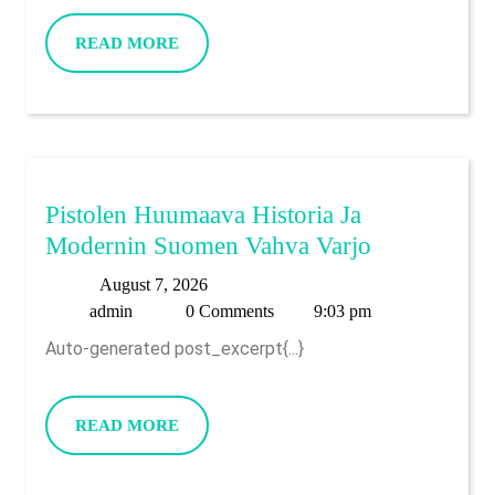
Enthüllt
READ
READ MORE
MORE
Pistolen Huumaava Historia Ja
Pistolen
Modernin Suomen Vahva Varjo
Huumaava
August
August 7, 2026
Historia
admin
7,
admin
0 Comments
9:03 pm
Ja
2026
Auto-generated post_excerpt{...}
Modernin
Suomen
READ
Vahva
READ MORE
MORE
Varjo