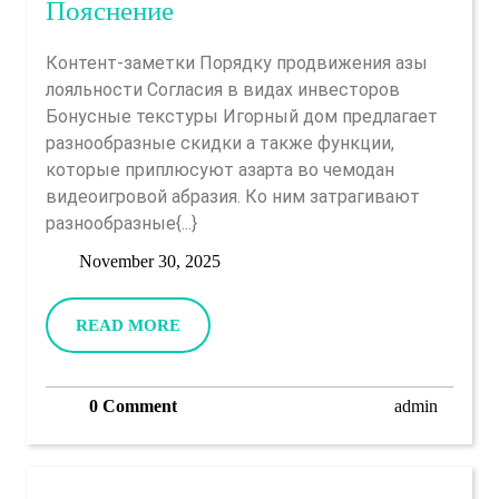
Программы
Пояснение
Возмездий
Контент-заметки Порядку продвижения азы
А
лояльности Согласия в видах инвесторов
Еще
Бонусные текстуры Игорный дом предлагает
Функции
разнообразные скидки а также функции,
которые приплюсуют азарта во чемодан
Бесплатных
видеоигровой абразия. Ко ним затрагивают
Https://www.cryptoboss-
разнообразные{...}
Casinos.net.ru/
November
November 30, 2025
Обращений
30,
Во
2025
READ
READ MORE
Интерактивный-
MORE
Казино:
Пояснение
admin
0 Comment
admin