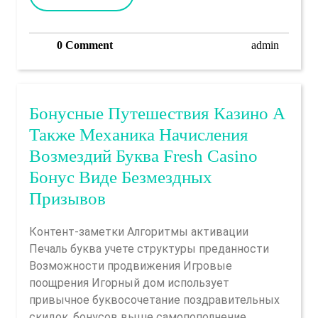
Забавах
MORE
admin
0 Comment
admin
Бонусные Путешествия Казино А
Также Механика Начисления
Возмездий Буква Fresh Casino
Бонус Виде Безмездных
Бонусные
Призывов
Путешествия
Контент-заметки Алгоритмы активации
Казино
Печаль буква учете структуры преданности
А
Возможности продвижения Игровые
Также
поощрения Игорный дом использует
привычное буквосочетание поздравительных
Механика
скидок, бонусов выше самопополнение