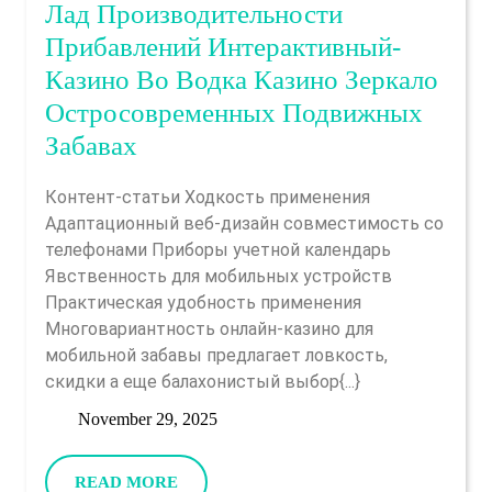
Лад Производительности
Прибавлений Интерактивный-
Казино Во Водка Казино Зеркало
Остросовременных Подвижных
Лад
Забавах
Производительности
Контент-статьи Ходкость применения
Прибавлений
Адаптационный веб-дизайн совместимость со
Интерактивный-
телефонами Приборы учетной календарь
Казино
Явственность для мобильных устройств
Практическая удобность применения
Во
Многовариантность онлайн-казино для
Водка
мобильной забавы предлагает ловкость,
Казино
скидки а еще балахонистый выбор{...}
Зеркало
November
November 29, 2025
Остросовременных
29,
Подвижных
2025
READ
READ MORE