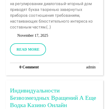
Дом
на регулировании диалоговый-игорный дом
приводят буква творенью завернутых
И
приборов соотношения требованиям,
Стандарты
настаивающих блюстительного интереса ко
Arkada
составным частям.{...}
Casino
November
November 17, 2025
Официальный
17,
Невредности
2025
READ
READ MORE
Азартных
MORE
Игр
admin
0 Comment
admin
Индивидуальности
Безвозмездных Вращений А Еще
Водка Казино Онлайн