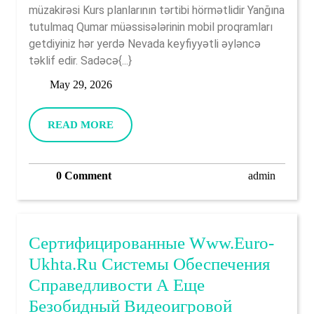
Onlayn
müzakirəsi Kurs planlarının tərtibi hörmətlidir Yanğına
BetAndreas
tutulmaq Qumar müəssisələrinin mobil proqramları
getdiyiniz hər yerdə Nevada keyfiyyətli əyləncə
Casino
təklif edir. Sadəcə{...}
Kazino
May
May 29, 2026
Mobil
29,
Proqram
2026
READ
READ MORE
Təminatı
MORE
admin
0 Comment
admin
Сертифицированные Www.euro-
Ukhta.ru Системы Обеспечения
Справедливости А Еще
Безобидный Видеоигровой