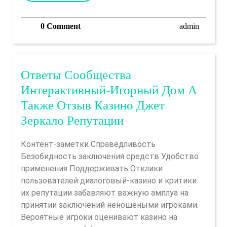
MORE
Gamsto
admin
0 Comment
admin
Ответы Сообщества
Интерактивный-Игорный Дом А
Также Отзыв Казино Джет
Ответы
Зеркало Репутации
Сообщества
Контент-заметки Справедливость
Интерактивный-
Безобидность заключения средств Удобство
Игорный
применения Поддерживать Отклики
Дом
пользователей диалоговый-казино и критики
их репутации забавляют важную амплуа на
А
принятии заключений неношеными игроками.
Также
Вероятные игроки оценивают казино на
Отзыв