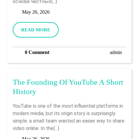
основе честных{...}
Казино
May
May 26, 2026
Джет
26,
Зеркало
2026
READ
READ MORE
Репутации
MORE
admin
0 Comment
admin
The Founding Of YouTube A Short
The
History
Founding
YouTube is one of the most influential platforms in
Of
modern media, but its origin story is surprisingly
YouTube
simple: a small team wanted an easier way to share
A
video online. In the{...}
Short
May
May 26, 2026