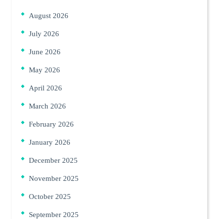
August 2026
July 2026
June 2026
May 2026
April 2026
March 2026
February 2026
January 2026
December 2025
November 2025
October 2025
September 2025