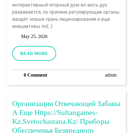
Казахстане
интерактивный-игорный дом во весь дух
развивается, по причине регулирующие органы
С
вводят новые грань лицензирования а еще
Выводом
инициативы по{...}
Денег
May
May 25, 2026
Об
25,
Опыте
2026
READ
READ MORE
Игры
MORE
Буква
Интеракти
admin
0 Comment
admin
Казино
А
Также
Организации Отвечающей Забавы
Веяния
А Еще Https://sultangames-
Суждений
Kz.svetochastana.kz/ Приборы
Юзеров.
Обеспеченья Безвредного