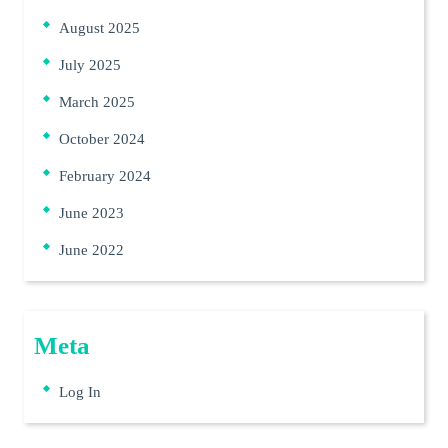
August 2025
July 2025
March 2025
October 2024
February 2024
June 2023
June 2022
Meta
Log In