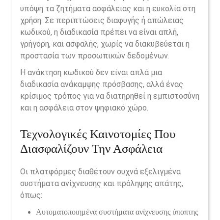
υπόψη τα ζητήματα ασφάλειας και η ευκολία στη
χρήση. Σε περιπτώσεις διαφυγής ή απώλειας
κωδικού, η διαδικασία πρέπει να είναι απλή,
γρήγορη, και ασφαλής, χωρίς να διακυβεύεται η
προστασία των προσωπικών δεδομένων.
Η ανάκτηση κωδικού δεν είναι απλά μια
διαδικασία ανάκαμψης πρόσβασης, αλλά ένας
κρίσιμος τρόπος για να διατηρηθεί η εμπιστοσύνη
και η ασφάλεια στον ψηφιακό χώρο.
Τεχνολογικές Καινοτομίες Που
Διασφαλίζουν Την Ασφάλεια
Οι πλατφόρμες διαθέτουν συχνά εξελιγμένα
συστήματα ανίχνευσης και πρόληψης απάτης,
όπως:
Αυτοματοποιημένα συστήματα ανίχνευσης ύποπτης