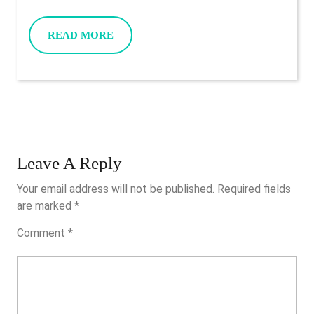
Français
Top
READ
READ MORE
10
MORE
Casinos
Fiables
2026
Leave A Reply
Your email address will not be published.
Required fields
are marked
*
Comment
*