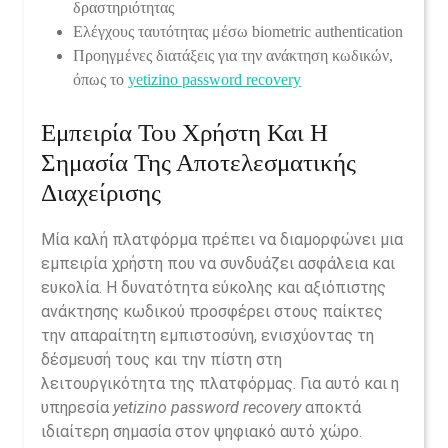
δραστηριότητας
Ελέγχους ταυτότητας μέσω biometric authentication
Προηγμένες διατάξεις για την ανάκτηση κωδικών,
όπως το
yetizino password recovery
Εμπειρία Του Χρήστη Και Η
Σημασία Της Αποτελεσματικής
Διαχείρισης
Μία καλή πλατφόρμα πρέπει να διαμορφώνει μια
εμπειρία χρήστη που να συνδυάζει ασφάλεια και
ευκολία. Η δυνατότητα εύκολης και αξιόπιστης
ανάκτησης κωδικού προσφέρει στους παίκτες
την απαραίτητη εμπιστοσύνη, ενισχύοντας τη
δέσμευσή τους και την πίστη στη
λειτουργικότητα της πλατφόρμας. Για αυτό και η
υπηρεσία
yetizino password recovery
αποκτά
ιδιαίτερη σημασία στον ψηφιακό αυτό χώρο.